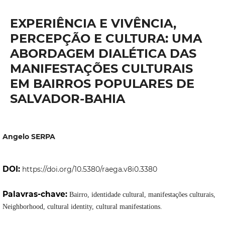
EXPERIÊNCIA E VIVÊNCIA,
PERCEPÇÃO E CULTURA: UMA
ABORDAGEM DIALÉTICA DAS
MANIFESTAÇÕES CULTURAIS
EM BAIRROS POPULARES DE
SALVADOR-BAHIA
Angelo SERPA
DOI:
https://doi.org/10.5380/raega.v8i0.3380
Palavras-chave:
Bairro, identidade cultural, manifestações culturais,
Neighborhood, cultural identity, cultural manifestations.