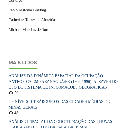
Editores
Fábio Marcelo Breunig
Catherine Torres de Almeida
Michael Vinicius de Sordi
MAIS LIDOS
ANÁLISE DA DINÂMICA ESPACIAL DA OCUPAÇÃO
ANTRÓPICA EM PARANAGUÁ/PR (1952-1996), ATRAVÉS DO
USO DE SISTEMA DE INFORMAÇÕES GEOGRÁFICAS
56
OS NÍVEIS HIERÁRQUICOS DAS CIDADES MÉDIAS DE
MINAS GERAIS
48
ANÁLISE ESPACIAL DA CONCENTRAÇÃO DAS CHUVAS
DIÁRIAS NO ESTADO DA PARAÍBA, BRASIL