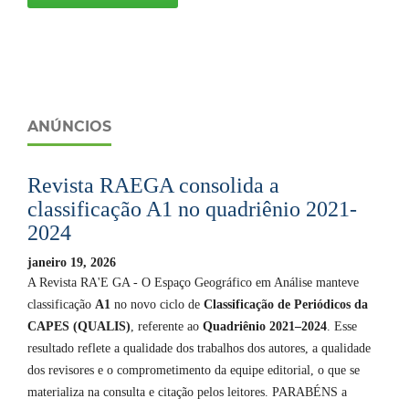
ANÚNCIOS
Revista RAEGA consolida a
classificação A1 no quadriênio 2021-
2024
janeiro 19, 2026
A Revista RA'E GA - O Espaço Geográfico em Análise manteve
classificação
A1
no novo ciclo de
Classificação de Periódicos da
CAPES (QUALIS)
, referente ao
Quadriênio 2021–2024
. Esse
resultado reflete a qualidade dos trabalhos dos autores, a qualidade
dos revisores e o comprometimento da equipe editorial, o que se
materializa na consulta e citação pelos leitores. PARABÉNS a