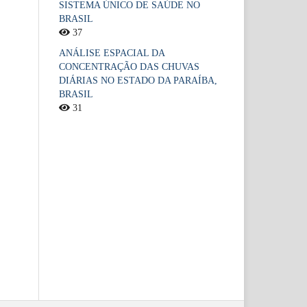
SISTEMA ÚNICO DE SAÚDE NO
BRASIL
37
ANÁLISE ESPACIAL DA
CONCENTRAÇÃO DAS CHUVAS
DIÁRIAS NO ESTADO DA PARAÍBA,
BRASIL
31