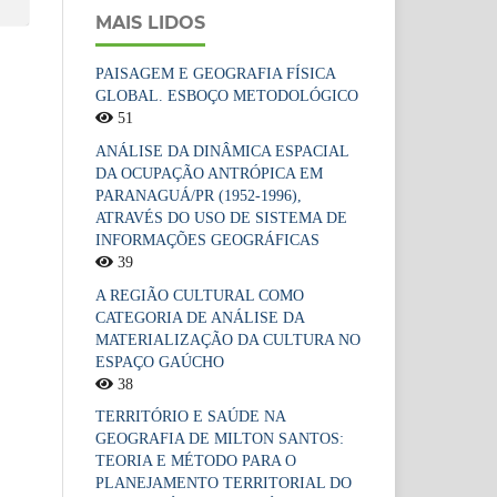
MAIS LIDOS
PAISAGEM E GEOGRAFIA FÍSICA
GLOBAL. ESBOÇO METODOLÓGICO
51
ANÁLISE DA DINÂMICA ESPACIAL
DA OCUPAÇÃO ANTRÓPICA EM
PARANAGUÁ/PR (1952-1996),
ATRAVÉS DO USO DE SISTEMA DE
INFORMAÇÕES GEOGRÁFICAS
39
A REGIÃO CULTURAL COMO
CATEGORIA DE ANÁLISE DA
MATERIALIZAÇÃO DA CULTURA NO
ESPAÇO GAÚCHO
38
TERRITÓRIO E SAÚDE NA
GEOGRAFIA DE MILTON SANTOS:
TEORIA E MÉTODO PARA O
PLANEJAMENTO TERRITORIAL DO