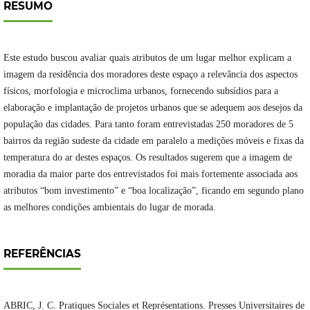
RESUMO
Este estudo buscou avaliar quais atributos de um lugar melhor explicam a
imagem da residência dos moradores deste espaço a relevância dos aspectos
físicos, morfologia e microclima urbanos, fornecendo subsídios para a
elaboração e implantação de projetos urbanos que se adequem aos desejos da
população das cidades. Para tanto foram entrevistadas 250 moradores de 5
bairros da região sudeste da cidade em paralelo a medições móveis e fixas da
temperatura do ar destes espaços. Os resultados sugerem que a imagem de
moradia da maior parte dos entrevistados foi mais fortemente associada aos
atributos “bom investimento” e “boa localização”, ficando em segundo plano
as melhores condições ambientais do lugar de morada.
REFERÊNCIAS
ABRIC, J. C. Pratiques Sociales et Représentations. Presses Universitaires de