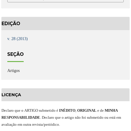
EDIÇÃO
v. 28 (2013)
SEÇÃO
Artigos
LICENÇA
Declaro
que o
ARTIGO
submetido
é
INÉDITO
,
ORIGINAL
e
de
MINHA
RESPONSABILIDADE
.
Declaro que o artigo não foi submetido ou está em
avaliação em outra revista/periódico.