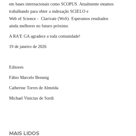
em bases internacionais como SCOPUS. Atualmente estamos
trabalhando para obter a indexação SCIELO e
Web of Science - Clarivate (WoS). Esperamos resultados
ainda melhores no futuro próximo.
A RA'E GA agradece a toda comunidade!
19 de janeiro de 2026
Editores
Fábio Marcelo Breunig
Catherine Torres de Almeida
Michael Vinicius de Sordi
MAIS LIDOS