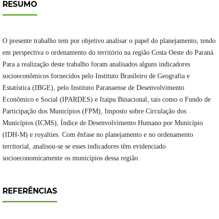
RESUMO
O presente trabalho tem por objetivo analisar o papel do planejamento, tendo
em perspectiva o ordenamento do território na região Costa Oeste do Paraná.
Para a realização deste trabalho foram analisados alguns indicadores
socioeconômicos fornecidos pelo Instituto Brasileiro de Geografia e
Estatística (IBGE), pelo Instituto Paranaense de Desenvolvimento
Econômico e Social (IPARDES) e Itaipu Binacional, tais como o Fundo de
Participação dos Municípios (FPM), Imposto sobre Circulação dos
Municípios (ICMS), Índice de Desenvolvimento Humano por Município
(IDH-M) e royalties. Com ênfase no planejamento e no ordenamento
territorial, analisou-se se esses indicadores têm evidenciado
socioeconomicamente os municípios dessa região.
REFERÊNCIAS