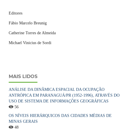
Editores
Fábio Marcelo Breunig
Catherine Torres de Almeida
Michael Vinicius de Sordi
MAIS LIDOS
ANÁLISE DA DINÂMICA ESPACIAL DA OCUPAÇÃO
ANTRÓPICA EM PARANAGUÁ/PR (1952-1996), ATRAVÉS DO
USO DE SISTEMA DE INFORMAÇÕES GEOGRÁFICAS
56
OS NÍVEIS HIERÁRQUICOS DAS CIDADES MÉDIAS DE
MINAS GERAIS
48