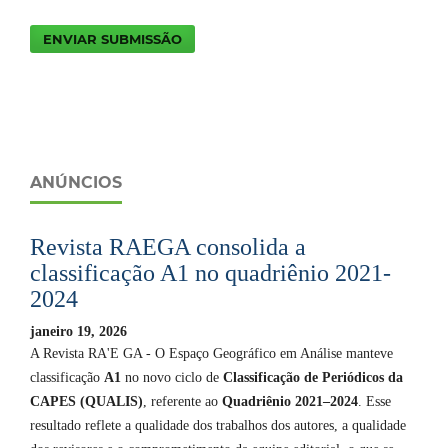
ENVIAR SUBMISSÃO
ANÚNCIOS
Revista RAEGA consolida a
classificação A1 no quadriênio 2021-
2024
janeiro 19, 2026
A Revista RA'E GA - O Espaço Geográfico em Análise manteve
classificação
A1
no novo ciclo de
Classificação de Periódicos da
CAPES (QUALIS)
, referente ao
Quadriênio 2021–2024
. Esse
resultado reflete a qualidade dos trabalhos dos autores, a qualidade