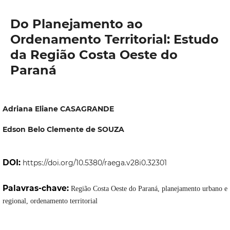
Do Planejamento ao
Ordenamento Territorial: Estudo
da Região Costa Oeste do
Paraná
Adriana Eliane CASAGRANDE
Edson Belo Clemente de SOUZA
DOI:
https://doi.org/10.5380/raega.v28i0.32301
Palavras-chave:
Região Costa Oeste do Paraná, planejamento urbano e
regional, ordenamento territorial