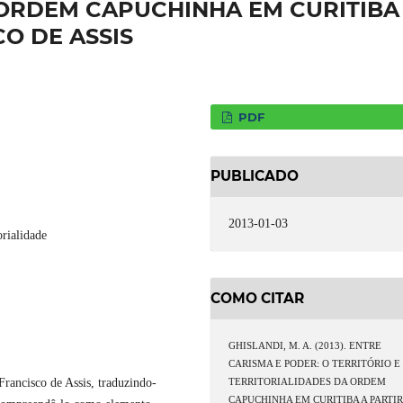
 ORDEM CAPUCHINHA EM CURITIBA
O DE ASSIS
PDF
PUBLICADO
2013-01-03
orialidade
COMO CITAR
GHISLANDI, M. A. (2013). ENTRE
CARISMA E PODER: O TERRITÓRIO E
Francisco de Assis, traduzindo-
TERRITORIALIDADES DA ORDEM
CAPUCHINHA EM CURITIBA A PARTI