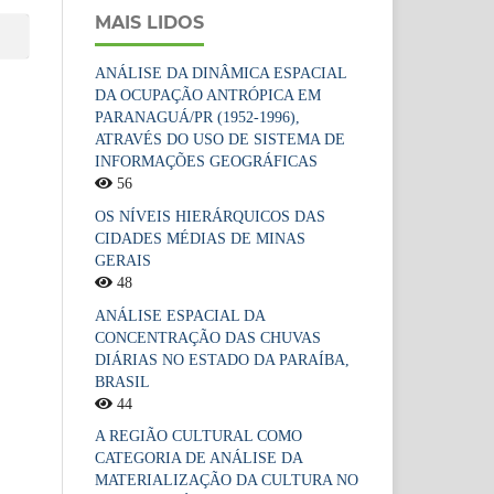
MAIS LIDOS
ANÁLISE DA DINÂMICA ESPACIAL
DA OCUPAÇÃO ANTRÓPICA EM
PARANAGUÁ/PR (1952-1996),
ATRAVÉS DO USO DE SISTEMA DE
INFORMAÇÕES GEOGRÁFICAS
56
OS NÍVEIS HIERÁRQUICOS DAS
CIDADES MÉDIAS DE MINAS
GERAIS
48
ANÁLISE ESPACIAL DA
CONCENTRAÇÃO DAS CHUVAS
DIÁRIAS NO ESTADO DA PARAÍBA,
BRASIL
44
A REGIÃO CULTURAL COMO
CATEGORIA DE ANÁLISE DA
MATERIALIZAÇÃO DA CULTURA NO