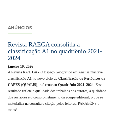
ANÚNCIOS
Revista RAEGA consolida a
classificação A1 no quadriênio 2021-
2024
janeiro 19, 2026
A Revista RA'E GA - O Espaço Geográfico em Análise manteve
classificação
A1
no novo ciclo de
Classificação de Periódicos da
CAPES (QUALIS)
, referente ao
Quadriênio 2021–2024
. Esse
resultado reflete a qualidade dos trabalhos dos autores, a qualidade
dos revisores e o comprometimento da equipe editorial, o que se
materializa na consulta e citação pelos leitores. PARABÉNS a
todos!