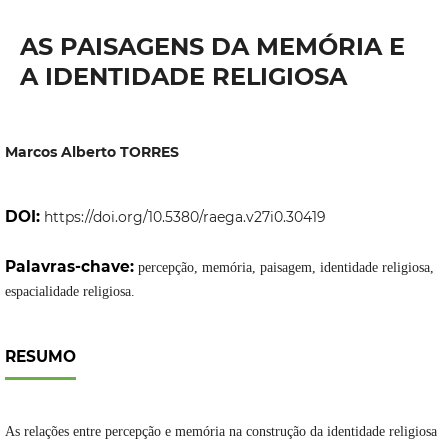
AS PAISAGENS DA MEMÓRIA E
A IDENTIDADE RELIGIOSA
Marcos Alberto TORRES
DOI:
https://doi.org/10.5380/raega.v27i0.30419
Palavras-chave:
percepção, memória, paisagem, identidade religiosa,
espacialidade religiosa.
RESUMO
As relações entre percepção e memória na construção da identidade religiosa