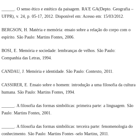
______. O senso ético e estético da paisagem. RA'E GA(Depto. Geografia –
UFPR), v. 24, p. 05-17, 2012. Disponível em: Acesso em: 15/03/2012.
BERGSON, H. Matéria e memória: ensaio sobre a relação do corpo com o
espírito. São Paulo: Martins Fontes, 2006.
BOSI, E. Memória e sociedade: lembranças de velhos. São Paulo:
Companhia das Letras, 1994.
CANDAU, J. Memória e identidade. São Paulo: Contexto, 2011.
CASSIRER, E. Ensaio sobre o homem: introdução a uma filosofia da cultura
humana. São Paulo: Martins Fontes, 1994.
______. A filosofia das formas simbólicas: primeira parte: a linguagem. São
Paulo: Martins Fontes, 2001.
______. A filosofia das formas simbólicas: terceira parte: fenomenologia do
conhecimento. São Paulo: Martins Fontes -selo Martins, 2011.