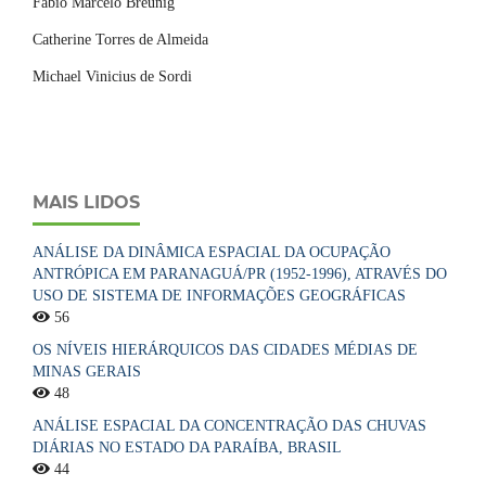
Fábio Marcelo Breunig
Catherine Torres de Almeida
Michael Vinicius de Sordi
MAIS LIDOS
ANÁLISE DA DINÂMICA ESPACIAL DA OCUPAÇÃO
ANTRÓPICA EM PARANAGUÁ/PR (1952-1996), ATRAVÉS DO
USO DE SISTEMA DE INFORMAÇÕES GEOGRÁFICAS
56
OS NÍVEIS HIERÁRQUICOS DAS CIDADES MÉDIAS DE
MINAS GERAIS
48
ANÁLISE ESPACIAL DA CONCENTRAÇÃO DAS CHUVAS
DIÁRIAS NO ESTADO DA PARAÍBA, BRASIL
44