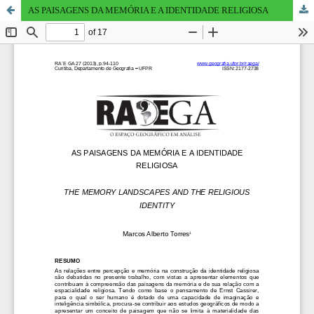
AS PAISAGENS DA MEMÓRIA E A IDENTIDADE RELIGIOSA