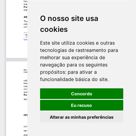
O nosso site usa
cookies
Este site utiliza cookies e outras
tecnologias de rastreamento para
melhorar sua experiência de
navegação para os seguintes
propósitos:
para ativar a
funcionalidade básica do site
.
Concordo
Eu recuso
Alterar as minhas preferências