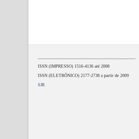
_____________________________________________
ISSN (IMPRESSO) 1516-4136 até 2008
ISSN (ELETRÔNICO) 2177-2738 a partir de 2009
SJR