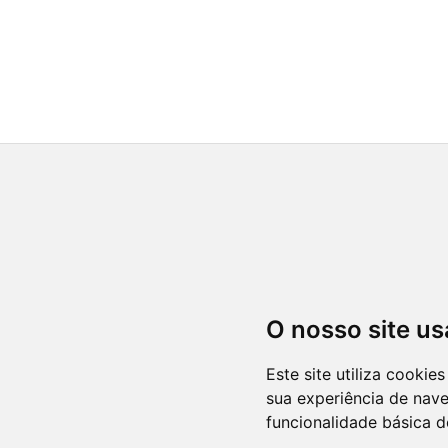
O nosso site us
Este site utiliza cooki
sua experiência de nav
funcionalidade básica d