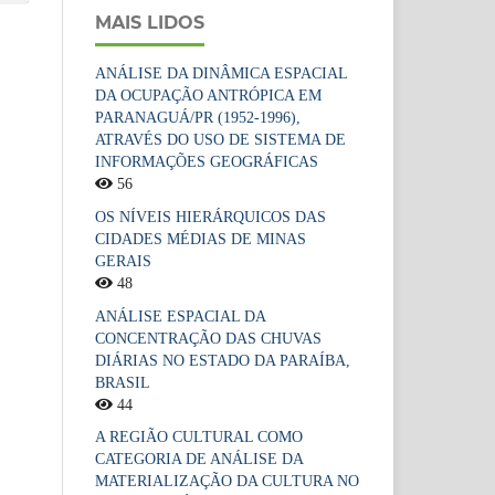
MAIS LIDOS
ANÁLISE DA DINÂMICA ESPACIAL
DA OCUPAÇÃO ANTRÓPICA EM
PARANAGUÁ/PR (1952-1996),
ATRAVÉS DO USO DE SISTEMA DE
INFORMAÇÕES GEOGRÁFICAS
56
OS NÍVEIS HIERÁRQUICOS DAS
CIDADES MÉDIAS DE MINAS
GERAIS
48
ANÁLISE ESPACIAL DA
CONCENTRAÇÃO DAS CHUVAS
DIÁRIAS NO ESTADO DA PARAÍBA,
BRASIL
44
A REGIÃO CULTURAL COMO
CATEGORIA DE ANÁLISE DA
MATERIALIZAÇÃO DA CULTURA NO