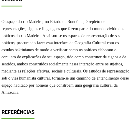
O espaço do rio Madeira, no Estado de Rondônia, é repleto de
representações, signos e linguagens que fazem parte do mundo vivido dos
práticos do rio Madeira. Analisou-se os espaços de representação desses
práticos, procurando fazer essa interface da Geografia Cultural com os
estudos baktinianos de modo a verificar como os práticos elaboram o
conjunto de explicações de seu espaço, tido como construtor de signos e de
sentidos, ambos construídos socialmente nessa interação entre os sujeitos,
mediante as relações afetivas, sociais e culturais. Os estudos de representação,
sob o viés humanista cultural, tornam-se um caminho de entendimento desse
espaço habitado por homens que constroem uma geografia cultural da
Amazônia.
REFERÊNCIAS