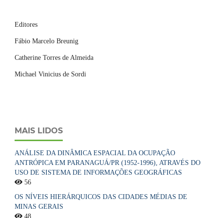
Editores
Fábio Marcelo Breunig
Catherine Torres de Almeida
Michael Vinicius de Sordi
MAIS LIDOS
ANÁLISE DA DINÂMICA ESPACIAL DA OCUPAÇÃO
ANTRÓPICA EM PARANAGUÁ/PR (1952-1996), ATRAVÉS DO
USO DE SISTEMA DE INFORMAÇÕES GEOGRÁFICAS
56
OS NÍVEIS HIERÁRQUICOS DAS CIDADES MÉDIAS DE
MINAS GERAIS
48