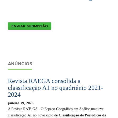
ENVIAR SUBMISSÃO
ANÚNCIOS
Revista RAEGA consolida a
classificação A1 no quadriênio 2021-
2024
janeiro 19, 2026
A Revista RA'E GA - O Espaço Geográfico em Análise manteve
classificação
A1
no novo ciclo de
Classificação de Periódicos da