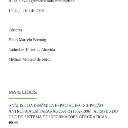
A RA'E GA agradece a toda comunidade!
19 de janeiro de 2026
Editores
Fábio Marcelo Breunig
Catherine Torres de Almeida
Michael Vinicius de Sordi
MAIS LIDOS
ANÁLISE DA DINÂMICA ESPACIAL DA OCUPAÇÃO
ANTRÓPICA EM PARANAGUÁ/PR (1952-1996), ATRAVÉS DO
USO DE SISTEMA DE INFORMAÇÕES GEOGRÁFICAS
69