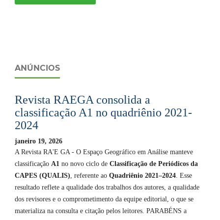
ANÚNCIOS
Revista RAEGA consolida a
classificação A1 no quadriênio 2021-
2024
janeiro 19, 2026
A Revista RA'E GA - O Espaço Geográfico em Análise manteve
classificação
A1
no novo ciclo de
Classificação de Periódicos da
CAPES (QUALIS)
, referente ao
Quadriênio 2021–2024
. Esse
resultado reflete a qualidade dos trabalhos dos autores, a qualidade
dos revisores e o comprometimento da equipe editorial, o que se
materializa na consulta e citação pelos leitores. PARABÉNS a