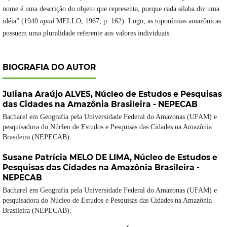
nome é uma descrição do objeto que representa, porque cada silaba diz uma
idéia” (1940
apud
MELLO, 1967, p. 162). Logo, as toponímias amazônicas
possuem uma pluralidade referente aos valores individuais.
BIOGRAFIA DO AUTOR
Juliana Araújo ALVES,
Núcleo de Estudos e Pesquisas
das Cidades na Amazônia Brasileira - NEPECAB
Bacharel em Geografia pela Universidade Federal do Amazonas (UFAM) e
pesquisadora do Núcleo de Estudos e Pesquisas das Cidades na Amazônia
Brasileira (NEPECAB).
Susane Patrícia MELO DE LIMA,
Núcleo de Estudos e
Pesquisas das Cidades na Amazônia Brasileira -
NEPECAB
Bacharel em Geografia pela Universidade Federal do Amazonas (UFAM) e
pesquisadora do Núcleo de Estudos e Pesquisas das Cidades na Amazônia
Brasileira (NEPECAB).