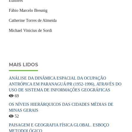
Editores
Fábio Marcelo Breunig
Catherine Torres de Almeida
Michael Vinicius de Sordi
MAIS LIDOS
ANÁLISE DA DINÂMICA ESPACIAL DA OCUPAÇÃO
ANTRÓPICA EM PARANAGUÁ/PR (1952-1996), ATRAVÉS DO
USO DE SISTEMA DE INFORMAÇÕES GEOGRÁFICAS
69
OS NÍVEIS HIERÁRQUICOS DAS CIDADES MÉDIAS DE
MINAS GERAIS
52
PAISAGEM E GEOGRAFIA FÍSICA GLOBAL. ESBOÇO
METODOLÓGICO