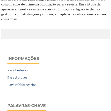
com direitos de primeira publicação para a revista. Em virtude da
aparecerem nesta revista de acesso público, os artigos são de uso
gratuito, com atribuições próprias, em aplicações educacionais e não-
comerciais.
INFORMAÇÕES
Para Leitores
Para Autores
Para Bibliotecários
PALAVRAS-CHAVE