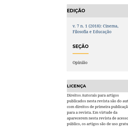
EDIÇÃO
v. 7 n. 1 (2018): Cinema,
Filosofia e Educação
SEÇÃO
Opinião
LICENÇA
Direitos Autorais para artigos
publicados nesta revista são do aut
com direitos de primeira publicaç
para a revista. Em virtude da
aparecerem nesta revista de acess
público, os artigos são de uso gratu