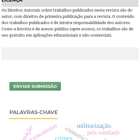
Os Direitos Autorais sobre trabalhos publicados nesta revista são do
autor, com direitos de primeira publicação para a revista. O conteúdo
dos trabalhos publicados é de inteira responsabilidade dos autores.
Como a Revista é de acesso público (
open access
), os trabalhos são de
uso gratuito em aplicações educacionais e não-comerciais.
ENVIAR SUBMISSÃO
PALAVRAS-CHAVE
economistas
militarização.
punição
comunicação
pós-verdade
crimes.