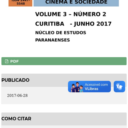
PDF
PUBLICADO
2017-06-28
COMO CITAR