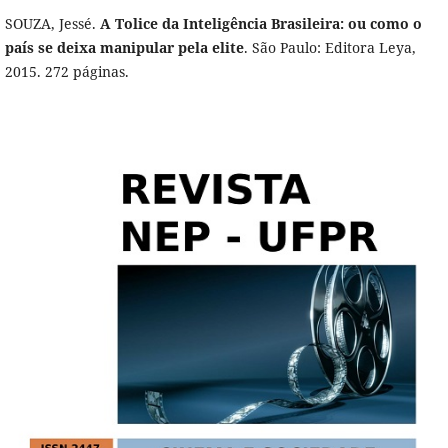
SOUZA, Jessé.
A Tolice da Inteligência Brasileira: ou como o
país se deixa manipular pela elite
. São Paulo: Editora Leya,
2015. 272 páginas.