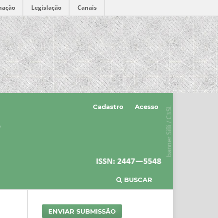
mação
Legislação
Canais
Cadastro
Acesso
BUSCAR
ENVIAR SUBMISSÃO