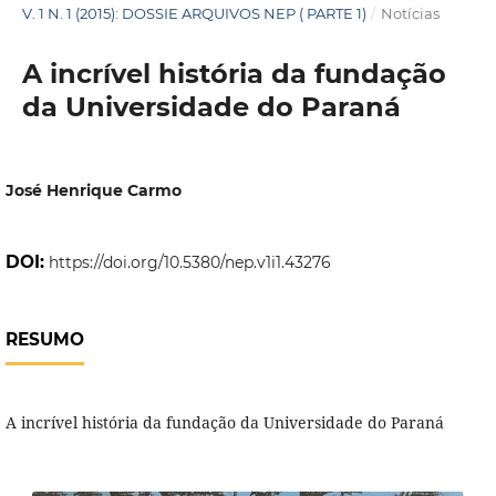
V. 1 N. 1 (2015): DOSSIE ARQUIVOS NEP ( PARTE 1)
/
Notícias
A incrível história da fundação
da Universidade do Paraná
José Henrique Carmo
DOI:
https://doi.org/10.5380/nep.v1i1.43276
RESUMO
A incrível história da fundação da Universidade do Paraná