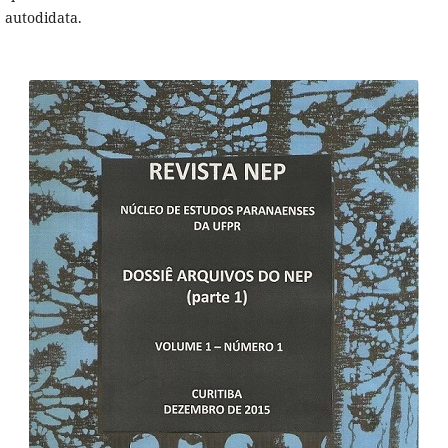
autodidata.