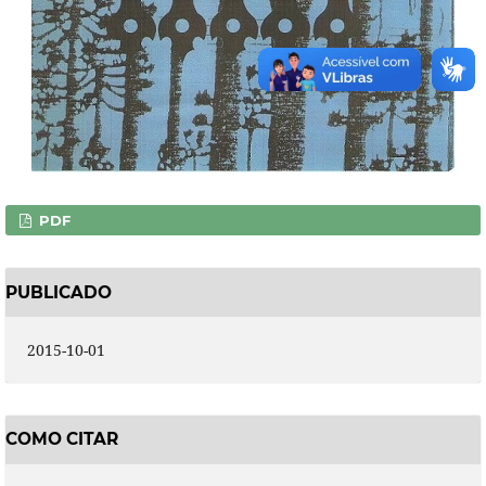
PDF
PUBLICADO
2015-10-01
COMO CITAR