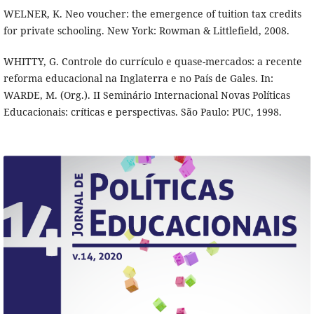
WELNER, K. Neo voucher: the emergence of tuition tax credits
for private schooling. New York: Rowman & Littlefield, 2008.
WHITTY, G. Controle do currículo e quase-mercados: a recente
reforma educacional na Inglaterra e no País de Gales. In:
WARDE, M. (Org.). II Seminário Internacional Novas Políticas
Educacionais: críticas e perspectivas. São Paulo: PUC, 1998.