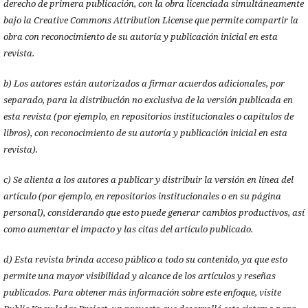
derecho de primera publicación, con la obra licenciada simultáneamente
bajo la Creative Commons Attribution License que permite compartir la
obra con reconocimiento de su autoría y publicación inicial en esta
revista.
b) Los autores están autorizados a firmar acuerdos adicionales, por
separado, para la distribución no exclusiva de la versión publicada en
esta revista (por ejemplo, en repositorios institucionales o capítulos de
libros), con reconocimiento de su autoría y publicación inicial en esta
revista).
c) Se alienta a los autores a publicar y distribuir la versión en línea del
artículo (por ejemplo, en repositorios institucionales o en su página
personal), considerando que esto puede generar cambios productivos, así
como aumentar el impacto y las citas del artículo publicado.
d) Esta revista brinda acceso público a todo su contenido, ya que esto
permite una mayor visibilidad y alcance de los artículos y reseñas
publicados. Para obtener más información sobre este enfoque, visite