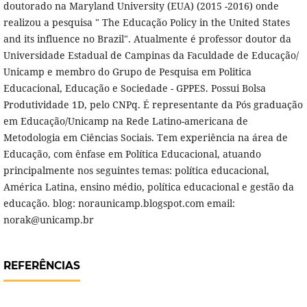
doutorado na Maryland University (EUA) (2015 -2016) onde
realizou a pesquisa " The Educação Policy in the United States
and its influence no Brazil". Atualmente é professor doutor da
Universidade Estadual de Campinas da Faculdade de Educação/
Unicamp e membro do Grupo de Pesquisa em Politica
Educacional, Educação e Sociedade - GPPES. Possui Bolsa
Produtividade 1D, pelo CNPq. É representante da Pós graduação
em Educação/Unicamp na Rede Latino-americana de
Metodologia em Ciências Sociais. Tem experiência na área de
Educação, com ênfase em Política Educacional, atuando
principalmente nos seguintes temas: política educacional,
América Latina, ensino médio, política educacional e gestão da
educação. blog: noraunicamp.blogspot.com email:
norak@unicamp.br
REFERÊNCIAS