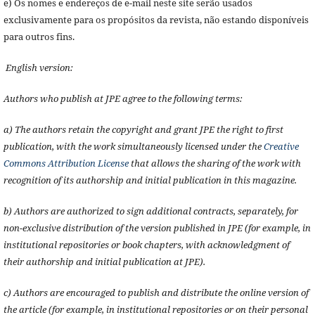
e) Os nomes e endereços de e-mail neste site serão usados
exclusivamente para os propósitos da revista, não estando disponíveis
para outros fins.
English version:
Authors who publish at JPE agree to the following terms:
a) The authors retain the copyright and grant JPE the right to first
publication, with the work simultaneously licensed under the
Creative
Commons Attribution License
that allows the sharing of the work with
recognition of its authorship and initial publication in this magazine.
b) Authors are authorized to sign additional contracts, separately, for
non-exclusive distribution of the version published in JPE (for example, in
institutional repositories or book chapters, with acknowledgment of
their authorship and initial publication at JPE).
c) Authors are encouraged to publish and distribute the online version of
the article (for example, in institutional repositories or on their personal