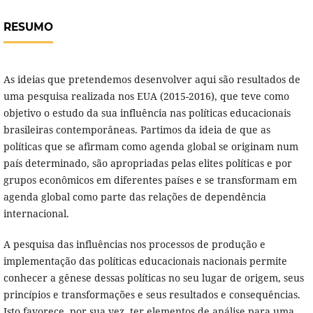
RESUMO
As ideias que pretendemos desenvolver aqui são resultados de
uma pesquisa realizada nos EUA (2015-2016), que teve como
objetivo o estudo da sua influência nas políticas educacionais
brasileiras contemporâneas. Partimos da ideia de que as
políticas que se afirmam como agenda global se originam num
país determinado, são apropriadas pelas elites políticas e por
grupos econômicos em diferentes países e se transformam em
agenda global como parte das relações de dependência
internacional.
A pesquisa das influências nos processos de produção e
implementação das políticas educacionais nacionais permite
conhecer a gênese dessas políticas no seu lugar de origem, seus
princípios e transformações e seus resultados e consequências.
Isto favorece, por sua vez, ter elementos de análise para uma