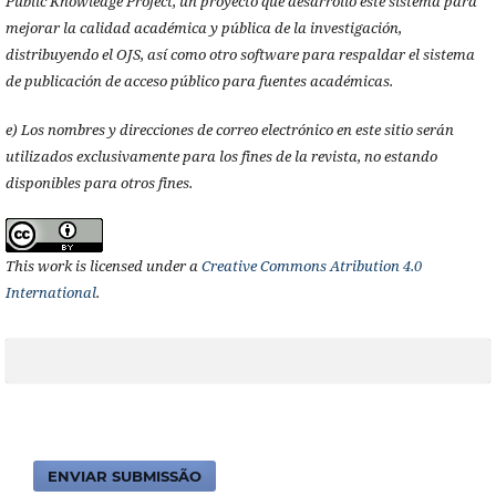
Public Knowledge Project, un proyecto que desarrolló este sistema para
mejorar la calidad académica y pública de la investigación,
distribuyendo el OJS, así como otro software para respaldar el sistema
de publicación de acceso público para fuentes académicas.
e) Los nombres y direcciones de correo electrónico en este sitio serán
utilizados exclusivamente para los fines de la revista, no estando
disponibles para otros fines.
This work is licensed under a
Creative Commons Atribution 4.0
International
.
ENVIAR SUBMISSÃO