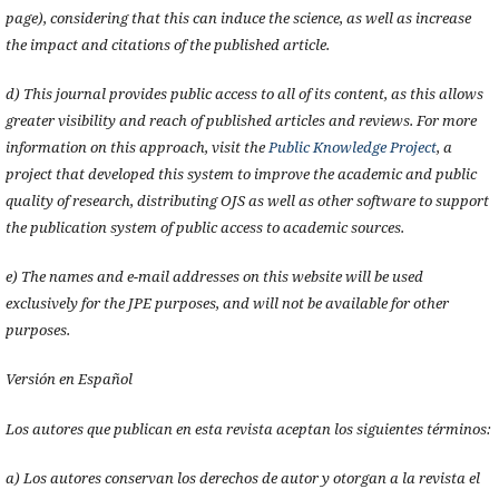
page), considering that this can induce the science, as well as increase
the impact and citations of the published article.
d) This journal provides public access to all of its content, as this allows
greater visibility and reach of published articles and reviews. For more
information on this approach, visit the
Public Knowledge Project
, a
project that developed this system to improve the academic and public
quality of research, distributing OJS as well as other software to support
the publication system of public access to academic sources.
e) The names and e-mail addresses on this website will be used
exclusively for the JPE purposes, and will not be available for other
purposes.
Versión en Español
Los autores que publican en esta revista aceptan los siguientes términos:
a) Los autores conservan los derechos de autor y otorgan a la revista el