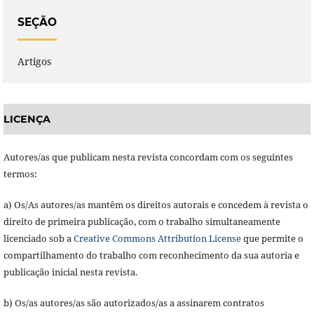
SEÇÃO
Artigos
LICENÇA
Autores/as que publicam nesta revista concordam com os seguintes
termos:
a) Os/As autores/as mantêm os direitos autorais e concedem à revista o
direito de primeira publicação, com o trabalho simultaneamente
licenciado sob a
Creative Commons Attribution License
que permite o
compartilhamento do trabalho com reconhecimento da sua autoria e
publicação inicial nesta revista.
b) Os/as autores/as são autorizados/as a assinarem contratos