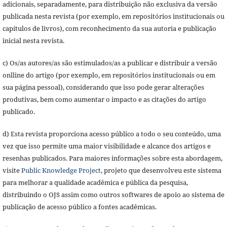
adicionais, separadamente, para distribuição não exclusiva da versão
publicada nesta revista (por exemplo, em repositórios institucionais ou
capítulos de livros), com reconhecimento da sua autoria e publicação
inicial nesta revista.
c) Os/as autores/as são estimulados/as a publicar e distribuir a versão
onlline do artigo (por exemplo, em repositórios institucionais ou em
sua página pessoal), considerando que isso pode gerar alterações
produtivas, bem como aumentar o impacto e as citações do artigo
publicado.
d) Esta revista proporciona acesso público a todo o seu conteúdo, uma
vez que isso permite uma maior visibilidade e alcance dos artigos e
resenhas publicados. Para maiores informações sobre esta abordagem,
visite
Public Knowledge Project
, projeto que desenvolveu este sistema
para melhorar a qualidade acadêmica e pública da pesquisa,
distribuindo o OJS assim como outros softwares de apoio ao sistema de
publicação de acesso público a fontes acadêmicas.