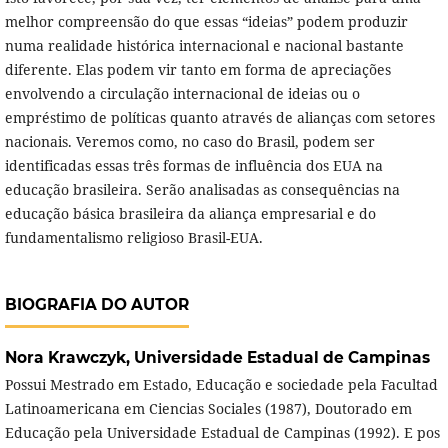
melhor compreensão do que essas “ideias” podem produzir
numa realidade histórica internacional e nacional bastante
diferente. Elas podem vir tanto em forma de apreciações
envolvendo a circulação internacional de ideias ou o
empréstimo de políticas quanto através de alianças com setores
nacionais. Veremos como, no caso do Brasil, podem ser
identificadas essas três formas de influência dos EUA na
educação brasileira. Serão analisadas as consequências na
educação básica brasileira da aliança empresarial e do
fundamentalismo religioso Brasil-EUA.
BIOGRAFIA DO AUTOR
Nora Krawczyk,
Universidade Estadual de Campinas
Possui Mestrado em Estado, Educação e sociedade pela Facultad
Latinoamericana em Ciencias Sociales (1987), Doutorado em
Educação pela Universidade Estadual de Campinas (1992). E pos