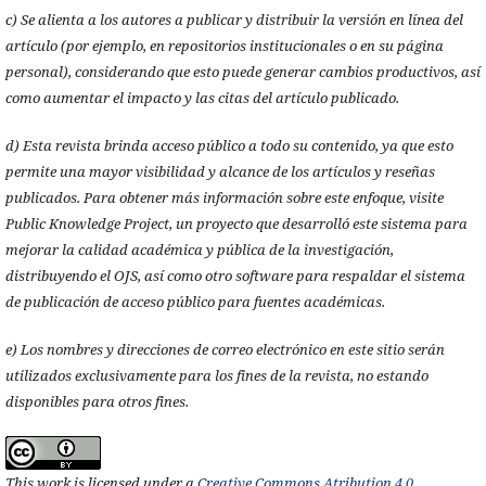
c) Se alienta a los autores a publicar y distribuir la versión en línea del
artículo (por ejemplo, en repositorios institucionales o en su página
personal), considerando que esto puede generar cambios productivos, así
como aumentar el impacto y las citas del artículo publicado.
d) Esta revista brinda acceso público a todo su contenido, ya que esto
permite una mayor visibilidad y alcance de los artículos y reseñas
publicados. Para obtener más información sobre este enfoque, visite
Public Knowledge Project, un proyecto que desarrolló este sistema para
mejorar la calidad académica y pública de la investigación,
distribuyendo el OJS, así como otro software para respaldar el sistema
de publicación de acceso público para fuentes académicas.
e) Los nombres y direcciones de correo electrónico en este sitio serán
utilizados exclusivamente para los fines de la revista, no estando
disponibles para otros fines.
This work is licensed under a
Creative Commons Atribution 4.0