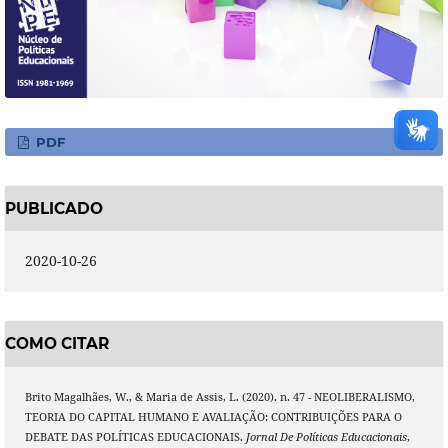
PDF
PUBLICADO
2020-10-26
COMO CITAR
Brito Magalhães, W., & Maria de Assis, L. (2020). n. 47 - NEOLIBERALISMO,
TEORIA DO CAPITAL HUMANO E AVALIAÇÃO: CONTRIBUIÇÕES PARA O
DEBATE DAS POLÍTICAS EDUCACIONAIS.
Jornal De Políticas Educacionais
,