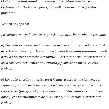
e) The names and e-mail addresses on this website will be used
exclusively for the JPE purposes, and will not be available for other
purposes.
Versión en Español
Los autores que publican en esta revista aceptan los siguientes términos:
a) Los autores conservan los derechos de autor y otorgan a la revista el
derecho de primera publicación, con la obra licenciada simultáneamente
bajo la Creative Commons Attribution License que permite compartir la
obra con reconocimiento de su autoría y publicación inicial en esta
revista.
b) Los autores están autorizados a firmar acuerdos adicionales, por
separado, para la distribución no exclusiva de la versión publicada en
esta revista (por ejemplo, en repositorios institucionales o capítulos de
libros), con reconocimiento de su autoría y publicación inicial en esta
revista).