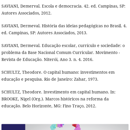
SAVIANI, Demerval. Escola e democracia. 42. ed. Campinas, SP:
Autores Associados, 2012.
SAVIANI, Dermeval. História das ideias pedagógicas no Brasil. 4.
ed. Campinas, SP: Autores Associados, 2013.
SAVIANI, Dermeval. Educação escolar, currículo e sociedade: o
problema da Base Nacional Comum Curricular. Movimento -
Revista de Educação. Niterói, Ano 3. n. 4. 2016.
SCHULTZ, Theodore. O capital humano: investimentos em
educação e pesquisa. Rio de Janeiro: Zahar, 1973.
SCHULTZ, Theodore. Investimento em capital humano. In:
BROOKE, Nigel (Org.). Marcos históricos na reforma da
educação. Belo Horizonte, MG: Fino Traço, 2012.