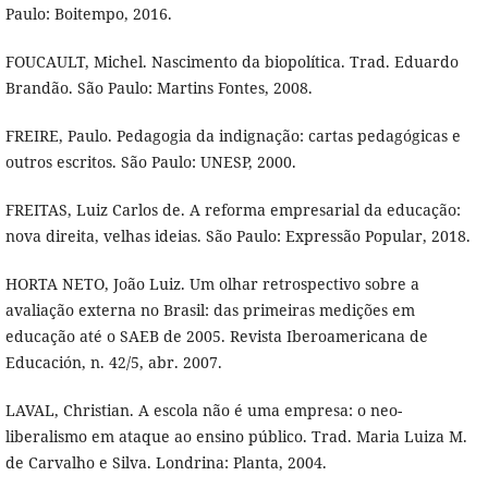
Paulo: Boitempo, 2016.
FOUCAULT, Michel. Nascimento da biopolítica. Trad. Eduardo
Brandão. São Paulo: Martins Fontes, 2008.
FREIRE, Paulo. Pedagogia da indignação: cartas pedagógicas e
outros escritos. São Paulo: UNESP, 2000.
FREITAS, Luiz Carlos de. A reforma empresarial da educação:
nova direita, velhas ideias. São Paulo: Expressão Popular, 2018.
HORTA NETO, João Luiz. Um olhar retrospectivo sobre a
avaliação externa no Brasil: das primeiras medições em
educação até o SAEB de 2005. Revista Iberoamericana de
Educación, n. 42/5, abr. 2007.
LAVAL, Christian. A escola não é uma empresa: o neo-
liberalismo em ataque ao ensino público. Trad. Maria Luiza M.
de Carvalho e Silva. Londrina: Planta, 2004.