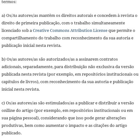
termos:
a) Os/As autores/as mantêm os direitos autorais e concedem à revista o
direito de primeira publicação, com o trabalho simultaneamente
licenciado sob a
Creative Commons Attribution License
que permite o
compartilhamento do trabalho com reconhecimento da sua autoria e
publicação inicial nesta revista.
b) Os/as autores/as são autorizados/as a assinarem contratos
adicionais, separadamente, para distribuição não exclusiva da versão
publicada nesta revista (por exemplo, em repositórios institucionais ou
capítulos de livros), com reconhecimento da sua autoria e publicação
inicial nesta revista.
c) Os/as autores/as são estimulados/as a publicar e distribuir a versão
onlline do artigo (por exemplo, em repositórios institucionais ou em
sua página pessoal), considerando que isso pode gerar alterações
produtivas, bem como aumentar o impacto e as citações do artigo
publicado.