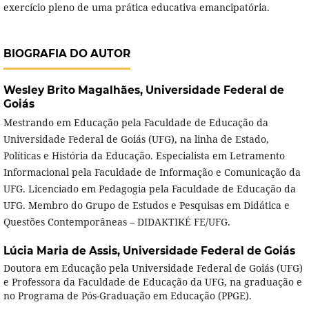
exercício pleno de uma prática educativa emancipatória.
BIOGRAFIA DO AUTOR
Wesley Brito Magalhães,
Universidade Federal de
Goiás
Mestrando em Educação pela Faculdade de Educação da
Universidade Federal de Goiás (UFG), na linha de Estado,
Políticas e História da Educação. Especialista em Letramento
Informacional pela Faculdade de Informação e Comunicação da
UFG. Licenciado em Pedagogia pela Faculdade de Educação da
UFG. Membro do Grupo de Estudos e Pesquisas em Didática e
Questões Contemporâneas – DIDAKTIKÉ FE/UFG.
Lúcia Maria de Assis,
Universidade Federal de Goiás
Doutora em Educação pela Universidade Federal de Goiás (UFG)
e Professora da Faculdade de Educação da UFG, na graduação e
no Programa de Pós-Graduação em Educação (PPGE).