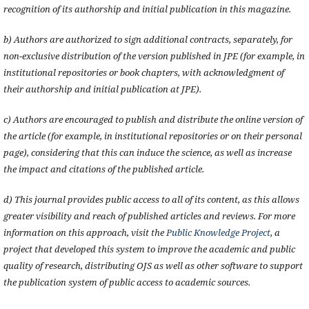
recognition of its authorship and initial publication in this magazine.
b) Authors are authorized to sign additional contracts, separately, for
non-exclusive distribution of the version published in JPE (for example, in
institutional repositories or book chapters, with acknowledgment of
their authorship and initial publication at JPE).
c) Authors are encouraged to publish and distribute the online version of
the article (for example, in institutional repositories or on their personal
page), considering that this can induce the science, as well as increase
the impact and citations of the published article.
d) This journal provides public access to all of its content, as this allows
greater visibility and reach of published articles and reviews. For more
information on this approach, visit the
Public Knowledge Project
, a
project that developed this system to improve the academic and public
quality of research, distributing OJS as well as other software to support
the publication system of public access to academic sources.