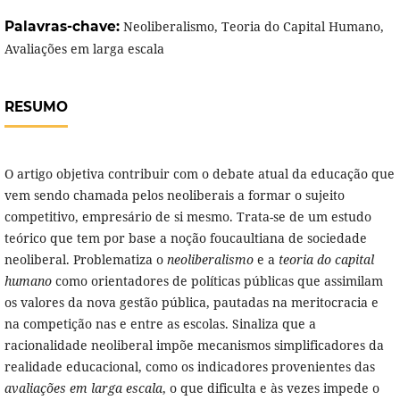
Palavras-chave:
Neoliberalismo, Teoria do Capital Humano,
Avaliações em larga escala
RESUMO
O artigo objetiva contribuir com o debate atual da educação que
vem sendo chamada pelos neoliberais a formar o sujeito
competitivo, empresário de si mesmo. Trata-se de um estudo
teórico que tem por base a noção foucaultiana de sociedade
neoliberal. Problematiza o
neoliberalismo
e a
teoria do capital
humano
como orientadores de políticas públicas que assimilam
os valores da nova gestão pública, pautadas na meritocracia e
na competição nas e entre as escolas. Sinaliza que a
racionalidade neoliberal impõe mecanismos simplificadores da
realidade educacional, como os indicadores provenientes das
avaliações em larga escala
, o que dificulta e às vezes impede o