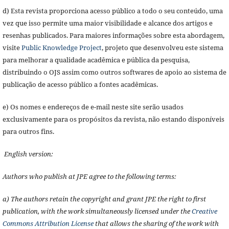
d) Esta revista proporciona acesso público a todo o seu conteúdo, uma
vez que isso permite uma maior visibilidade e alcance dos artigos e
resenhas publicados. Para maiores informações sobre esta abordagem,
visite
Public Knowledge Project
, projeto que desenvolveu este sistema
para melhorar a qualidade acadêmica e pública da pesquisa,
distribuindo o OJS assim como outros softwares de apoio ao sistema de
publicação de acesso público a fontes acadêmicas.
e) Os nomes e endereços de e-mail neste site serão usados
exclusivamente para os propósitos da revista, não estando disponíveis
para outros fins.
English version:
Authors who publish at JPE agree to the following terms:
a) The authors retain the copyright and grant JPE the right to first
publication, with the work simultaneously licensed under the
Creative
Commons Attribution License
that allows the sharing of the work with