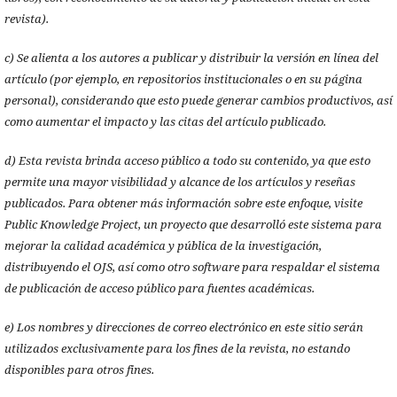
revista).
c) Se alienta a los autores a publicar y distribuir la versión en línea del
artículo (por ejemplo, en repositorios institucionales o en su página
personal), considerando que esto puede generar cambios productivos, así
como aumentar el impacto y las citas del artículo publicado.
d) Esta revista brinda acceso público a todo su contenido, ya que esto
permite una mayor visibilidad y alcance de los artículos y reseñas
publicados. Para obtener más información sobre este enfoque, visite
Public Knowledge Project, un proyecto que desarrolló este sistema para
mejorar la calidad académica y pública de la investigación,
distribuyendo el OJS, así como otro software para respaldar el sistema
de publicación de acceso público para fuentes académicas.
e) Los nombres y direcciones de correo electrónico en este sitio serán
utilizados exclusivamente para los fines de la revista, no estando
disponibles para otros fines.