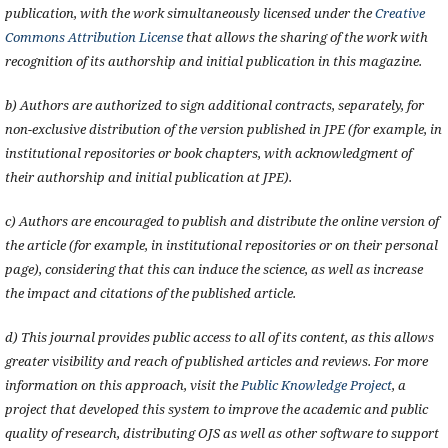
publication, with the work simultaneously licensed under the
Creative
Commons Attribution License
that allows the sharing of the work with
recognition of its authorship and initial publication in this magazine.
b) Authors are authorized to sign additional contracts, separately, for
non-exclusive distribution of the version published in JPE (for example, in
institutional repositories or book chapters, with acknowledgment of
their authorship and initial publication at JPE).
c) Authors are encouraged to publish and distribute the online version of
the article (for example, in institutional repositories or on their personal
page), considering that this can induce the science, as well as increase
the impact and citations of the published article.
d) This journal provides public access to all of its content, as this allows
greater visibility and reach of published articles and reviews. For more
information on this approach, visit the
Public Knowledge Project
, a
project that developed this system to improve the academic and public
quality of research, distributing OJS as well as other software to support