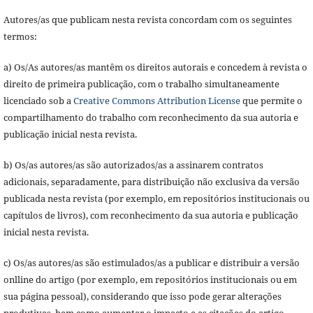
Autores/as que publicam nesta revista concordam com os seguintes
termos:
a) Os/As autores/as mantêm os direitos autorais e concedem à revista o
direito de primeira publicação, com o trabalho simultaneamente
licenciado sob a
Creative Commons Attribution License
que permite o
compartilhamento do trabalho com reconhecimento da sua autoria e
publicação inicial nesta revista.
b) Os/as autores/as são autorizados/as a assinarem contratos
adicionais, separadamente, para distribuição não exclusiva da versão
publicada nesta revista (por exemplo, em repositórios institucionais ou
capítulos de livros), com reconhecimento da sua autoria e publicação
inicial nesta revista.
c) Os/as autores/as são estimulados/as a publicar e distribuir a versão
onlline do artigo (por exemplo, em repositórios institucionais ou em
sua página pessoal), considerando que isso pode gerar alterações