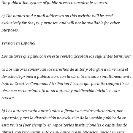
the publication system of public access to academic sources.
e) The names and e-mail addresses on this website will be used
exclusively for the JPE purposes, and will not be available for other
purposes.
Versión en Español
Los autores que publican en esta revista aceptan los siguientes términos:
a) Los autores conservan los derechos de autor y otorgan a la revista el
derecho de primera publicación, con la obra licenciada simultáneamente
bajo la Creative Commons Attribution License que permite compartir la
obra con reconocimiento de su autoría y publicación inicial en esta
revista.
b) Los autores están autorizados a firmar acuerdos adicionales, por
separado, para la distribución no exclusiva de la versión publicada en
esta revista (por ejemplo, en repositorios institucionales o capítulos de
libros), con reconocimiento de su autoría y publicación inicial en esta