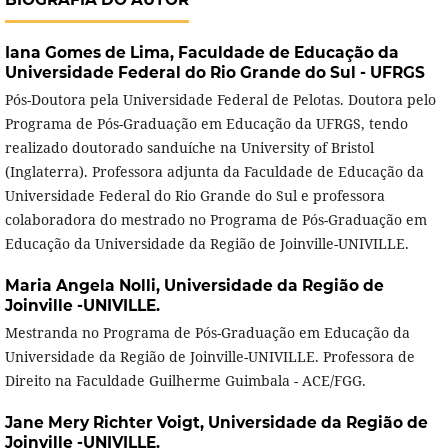
Iana Gomes de Lima,
Faculdade de Educação da
Universidade Federal do Rio Grande do Sul - UFRGS
Pós-Doutora pela Universidade Federal de Pelotas. Doutora pelo
Programa de Pós-Graduação em Educação da UFRGS, tendo
realizado doutorado sanduíche na University of Bristol
(Inglaterra). Professora adjunta da Faculdade de Educação da
Universidade Federal do Rio Grande do Sul e professora
colaboradora do mestrado no Programa de Pós-Graduação em
Educação da Universidade da Região de Joinville-UNIVILLE.
Maria Angela Nolli,
Universidade da Região de
Joinville -UNIVILLE.
Mestranda no Programa de Pós-Graduação em Educação da
Universidade da Região de Joinville-UNIVILLE. Professora de
Direito na Faculdade Guilherme Guimbala - ACE/FGG.
Jane Mery Richter Voigt,
Universidade da Região de
Joinville -UNIVILLE.