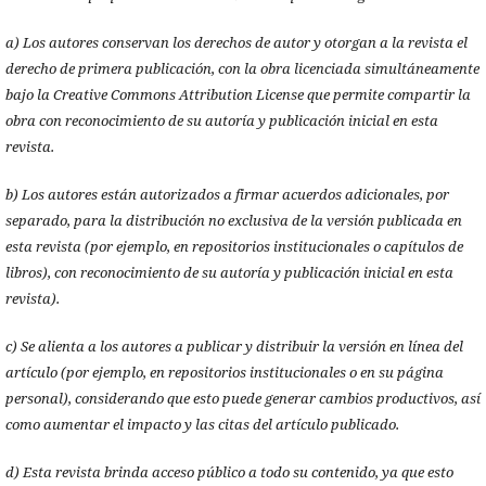
a) Los autores conservan los derechos de autor y otorgan a la revista el
derecho de primera publicación, con la obra licenciada simultáneamente
bajo la Creative Commons Attribution License que permite compartir la
obra con reconocimiento de su autoría y publicación inicial en esta
revista.
b) Los autores están autorizados a firmar acuerdos adicionales, por
separado, para la distribución no exclusiva de la versión publicada en
esta revista (por ejemplo, en repositorios institucionales o capítulos de
libros), con reconocimiento de su autoría y publicación inicial en esta
revista).
c) Se alienta a los autores a publicar y distribuir la versión en línea del
artículo (por ejemplo, en repositorios institucionales o en su página
personal), considerando que esto puede generar cambios productivos, así
como aumentar el impacto y las citas del artículo publicado.
d) Esta revista brinda acceso público a todo su contenido, ya que esto