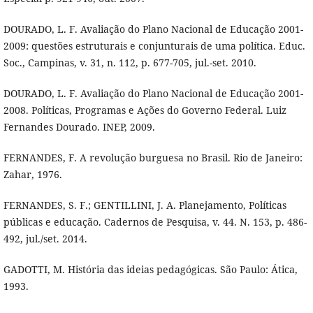
DOURADO, L. F. Avaliação do Plano Nacional de Educação 2001-
2009: questões estruturais e conjunturais de uma política. Educ.
Soc., Campinas, v. 31, n. 112, p. 677-705, jul.-set. 2010.
DOURADO, L. F. Avaliação do Plano Nacional de Educação 2001-
2008. Políticas, Programas e Ações do Governo Federal. Luiz
Fernandes Dourado. INEP, 2009.
FERNANDES, F. A revolução burguesa no Brasil. Rio de Janeiro:
Zahar, 1976.
FERNANDES, S. F.; GENTILLINI, J. A. Planejamento, Políticas
públicas e educação. Cadernos de Pesquisa, v. 44. N. 153, p. 486-
492, jul./set. 2014.
GADOTTI, M. História das ideias pedagógicas. São Paulo: Ática,
1993.