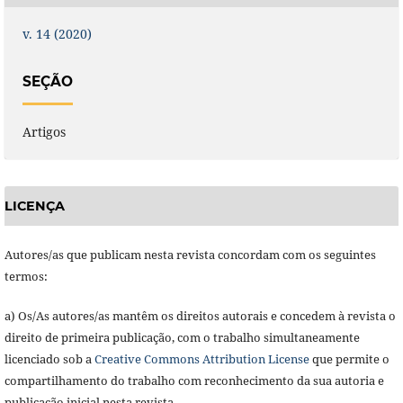
v. 14 (2020)
SEÇÃO
Artigos
LICENÇA
Autores/as que publicam nesta revista concordam com os seguintes
termos:
a) Os/As autores/as mantêm os direitos autorais e concedem à revista o
direito de primeira publicação, com o trabalho simultaneamente
licenciado sob a
Creative Commons Attribution License
que permite o
compartilhamento do trabalho com reconhecimento da sua autoria e
publicação inicial nesta revista.