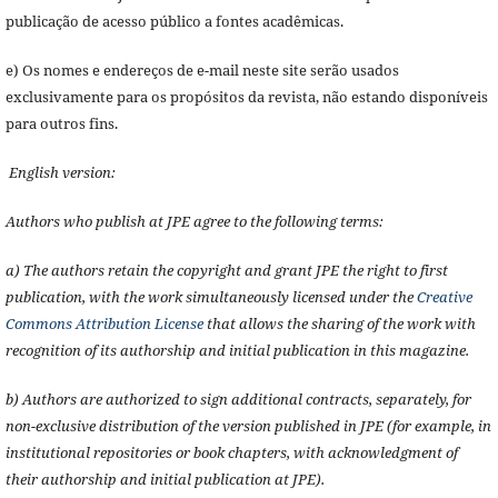
publicação de acesso público a fontes acadêmicas.
e) Os nomes e endereços de e-mail neste site serão usados
exclusivamente para os propósitos da revista, não estando disponíveis
para outros fins.
English version:
Authors who publish at JPE agree to the following terms:
a) The authors retain the copyright and grant JPE the right to first
publication, with the work simultaneously licensed under the
Creative
Commons Attribution License
that allows the sharing of the work with
recognition of its authorship and initial publication in this magazine.
b) Authors are authorized to sign additional contracts, separately, for
non-exclusive distribution of the version published in JPE (for example, in
institutional repositories or book chapters, with acknowledgment of
their authorship and initial publication at JPE).