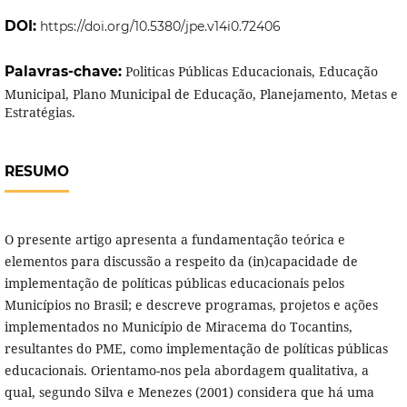
DOI:
https://doi.org/10.5380/jpe.v14i0.72406
Palavras-chave:
Politicas Públicas Educacionais, Educação
Municipal, Plano Municipal de Educação, Planejamento, Metas e
Estratégias.
RESUMO
O presente artigo apresenta a fundamentação teórica e
elementos para discussão a respeito da (in)capacidade de
implementação de políticas públicas educacionais pelos
Municípios no Brasil; e descreve programas, projetos e ações
implementados no Município de Miracema do Tocantins,
resultantes do PME, como implementação de políticas públicas
educacionais. Orientamo-nos pela abordagem qualitativa, a
qual, segundo Silva e Menezes (2001) considera que há uma