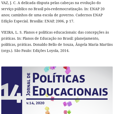
VAZ, J. C. A delicada disputa pelas cabeças na evolução do
serviço público no Brasil pós-redemocratização. In: ENAP 20
anos; caminhos de uma escola de governo. Cadernos ENAP
Edição Especial. Brasília: ENAP, 2006, p 17.
VIEIRA, L. S. Planos e políticas educacionais: das concepções às
práticas. In: Planos de Educação no Brasil: planejamento,
políticas, práticas. Donaldo Bello de Souza, Ângela Maria Martins
(orgs.). São Paulo: Edições Loyola, 2014.