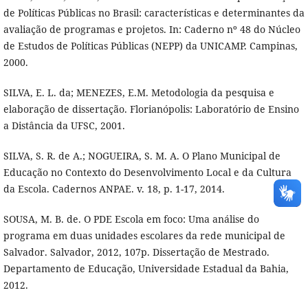
de Políticas Públicas no Brasil: características e determinantes da
avaliação de programas e projetos. In: Caderno nº 48 do Núcleo
de Estudos de Políticas Públicas (NEPP) da UNICAMP. Campinas,
2000.
SILVA, E. L. da; MENEZES, E.M. Metodologia da pesquisa e
elaboração de dissertação. Florianópolis: Laboratório de Ensino
a Distância da UFSC, 2001.
SILVA, S. R. de A.; NOGUEIRA, S. M. A. O Plano Municipal de
Educação no Contexto do Desenvolvimento Local e da Cultura
da Escola. Cadernos ANPAE. v. 18, p. 1-17, 2014.
SOUSA, M. B. de. O PDE Escola em foco: Uma análise do
programa em duas unidades escolares da rede municipal de
Salvador. Salvador, 2012, 107p. Dissertação de Mestrado.
Departamento de Educação, Universidade Estadual da Bahia,
2012.