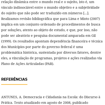
relação dinâmica entre o mundo real e o sujeito, isto é, um
vínculo indissociável entre o mundo objetivo e a subjetividade
do sujeito que não pode ser traduzido em números [...].
Realizamos revisão bibliográfica que para Lima e Mioto (2007)
implica em um conjunto ordenado de procedimentos de busca
por soluções, atento ao objeto de estudo, e que, por isso, não
pode ser aleatório e pesquisa documental amparada em Gil
(1999). Os resultados apontam dependência financeira e técnica
dos Municípios por parte do governo federal é uma
problemática histórica, sustentada por diversos fatores, dentre
eles, a vinculação de programas, projetos e ações realizadas via
Plano de Ações Articuladas (PAR).
REFERÊNCIAS
ANTUNES, A. Democracia e Cidadania na Escola: do Discurso à
Prática. Texto atualizado em agosto de 2008, publicado