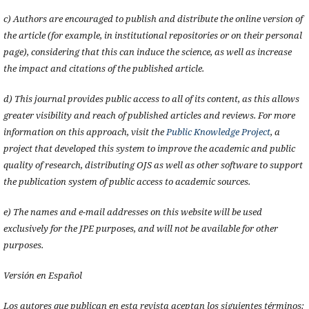
c) Authors are encouraged to publish and distribute the online version of
the article (for example, in institutional repositories or on their personal
page), considering that this can induce the science, as well as increase
the impact and citations of the published article.
d) This journal provides public access to all of its content, as this allows
greater visibility and reach of published articles and reviews. For more
information on this approach, visit the
Public Knowledge Project
, a
project that developed this system to improve the academic and public
quality of research, distributing OJS as well as other software to support
the publication system of public access to academic sources.
e) The names and e-mail addresses on this website will be used
exclusively for the JPE purposes, and will not be available for other
purposes.
Versión en Español
Los autores que publican en esta revista aceptan los siguientes términos: