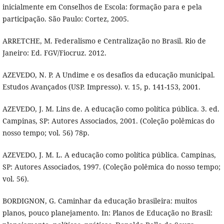
inicialmente em Conselhos de Escola: formação para e pela
participação. São Paulo: Cortez, 2005.
ARRETCHE, M. Federalismo e Centralização no Brasil. Rio de
Janeiro: Ed. FGV/Fiocruz. 2012.
AZEVEDO, N. P. A Undime e os desafios da educação municipal.
Estudos Avançados (USP. Impresso). v. 15, p. 141-153, 2001.
AZEVEDO, J. M. Lins de. A educação como política pública. 3. ed.
Campinas, SP: Autores Associados, 2001. (Coleção polêmicas do
nosso tempo; vol. 56) 78p.
AZEVEDO, J. M. L. A educação como política pública. Campinas,
SP: Autores Associados, 1997. (Coleção polêmica do nosso tempo;
vol. 56).
BORDIGNON, G. Caminhar da educação brasileira: muitos
planos, pouco planejamento. In: Planos de Educação no Brasil: