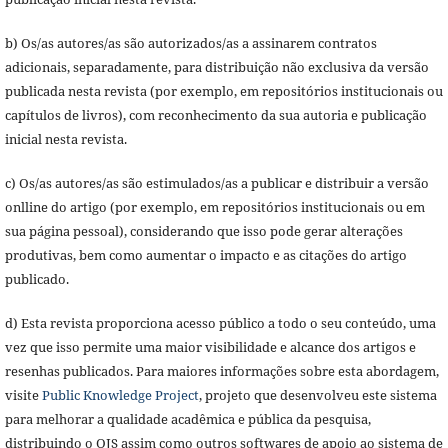
b) Os/as autores/as são autorizados/as a assinarem contratos
adicionais, separadamente, para distribuição não exclusiva da versão
publicada nesta revista (por exemplo, em repositórios institucionais ou
capítulos de livros), com reconhecimento da sua autoria e publicação
inicial nesta revista.
c) Os/as autores/as são estimulados/as a publicar e distribuir a versão
onlline do artigo (por exemplo, em repositórios institucionais ou em
sua página pessoal), considerando que isso pode gerar alterações
produtivas, bem como aumentar o impacto e as citações do artigo
publicado.
d) Esta revista proporciona acesso público a todo o seu conteúdo, uma
vez que isso permite uma maior visibilidade e alcance dos artigos e
resenhas publicados. Para maiores informações sobre esta abordagem,
visite
Public Knowledge Project
, projeto que desenvolveu este sistema
para melhorar a qualidade acadêmica e pública da pesquisa,
distribuindo o OJS assim como outros softwares de apoio ao sistema de