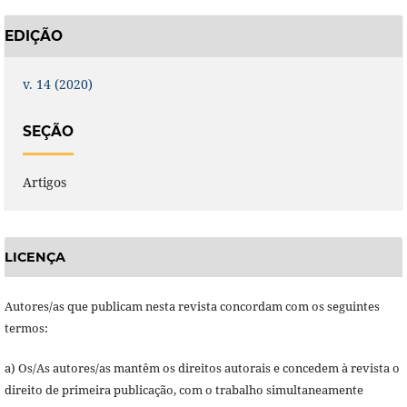
EDIÇÃO
v. 14 (2020)
SEÇÃO
Artigos
LICENÇA
Autores/as que publicam nesta revista concordam com os seguintes
termos:
a) Os/As autores/as mantêm os direitos autorais e concedem à revista o
direito de primeira publicação, com o trabalho simultaneamente