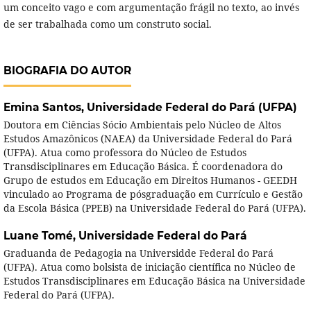
um conceito vago e com argumentação frágil no texto, ao invés
de ser trabalhada como um construto social.
BIOGRAFIA DO AUTOR
Emina Santos,
Universidade Federal do Pará (UFPA)
Doutora em Ciências Sócio Ambientais pelo Núcleo de Altos
Estudos Amazônicos (NAEA) da Universidade Federal do Pará
(UFPA). Atua como professora do Núcleo de Estudos
Transdisciplinares em Educação Básica. É coordenadora do
Grupo de estudos em Educação em Direitos Humanos - GEEDH
vinculado ao Programa de pósgraduação em Currículo e Gestão
da Escola Básica (PPEB) na Universidade Federal do Pará (UFPA).
Luane Tomé,
Universidade Federal do Pará
Graduanda de Pedagogia na Universidde Federal do Pará
(UFPA). Atua como bolsista de iniciação científica no Núcleo de
Estudos Transdisciplinares em Educação Básica na Universidade
Federal do Pará (UFPA).