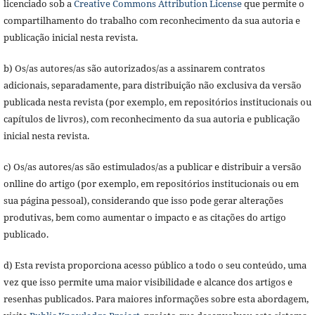
licenciado sob a
Creative Commons Attribution License
que permite o
compartilhamento do trabalho com reconhecimento da sua autoria e
publicação inicial nesta revista.
b) Os/as autores/as são autorizados/as a assinarem contratos
adicionais, separadamente, para distribuição não exclusiva da versão
publicada nesta revista (por exemplo, em repositórios institucionais ou
capítulos de livros), com reconhecimento da sua autoria e publicação
inicial nesta revista.
c) Os/as autores/as são estimulados/as a publicar e distribuir a versão
onlline do artigo (por exemplo, em repositórios institucionais ou em
sua página pessoal), considerando que isso pode gerar alterações
produtivas, bem como aumentar o impacto e as citações do artigo
publicado.
d) Esta revista proporciona acesso público a todo o seu conteúdo, uma
vez que isso permite uma maior visibilidade e alcance dos artigos e
resenhas publicados. Para maiores informações sobre esta abordagem,