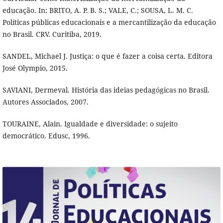
educação. In: BRITO, A. P. B. S.; VALE, C.; SOUSA, L. M. C.
Políticas públicas educacionais e a mercantilização da educação
no Brasil. CRV. Curitiba, 2019.
SANDEL, Michael J. Justiça: o que é fazer a coisa certa. Editora
José Olympio, 2015.
SAVIANI, Dermeval. História das ideias pedagógicas no Brasil.
Autores Associados, 2007.
TOURAINE, Alain. Igualdade e diversidade: o sujeito
democrático. Edusc, 1996.