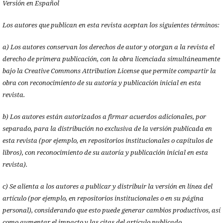
Versión en Español
Los autores que publican en esta revista aceptan los siguientes términos:
a) Los autores conservan los derechos de autor y otorgan a la revista el
derecho de primera publicación, con la obra licenciada simultáneamente
bajo la Creative Commons Attribution License que permite compartir la
obra con reconocimiento de su autoría y publicación inicial en esta
revista.
b) Los autores están autorizados a firmar acuerdos adicionales, por
separado, para la distribución no exclusiva de la versión publicada en
esta revista (por ejemplo, en repositorios institucionales o capítulos de
libros), con reconocimiento de su autoría y publicación inicial en esta
revista).
c) Se alienta a los autores a publicar y distribuir la versión en línea del
artículo (por ejemplo, en repositorios institucionales o en su página
personal), considerando que esto puede generar cambios productivos, así
como aumentar el impacto y las citas del artículo publicado.