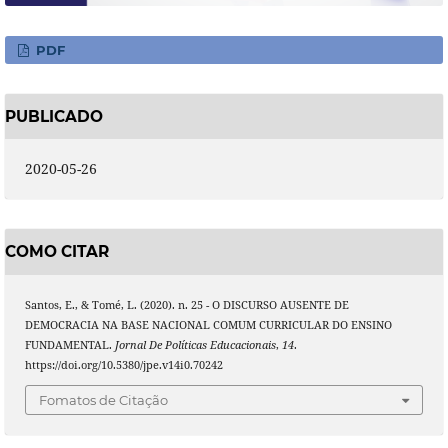
PDF
PUBLICADO
2020-05-26
COMO CITAR
Santos, E., & Tomé, L. (2020). n. 25 - O DISCURSO AUSENTE DE
DEMOCRACIA NA BASE NACIONAL COMUM CURRICULAR DO ENSINO
FUNDAMENTAL.
Jornal De Políticas Educacionais
,
14
.
https://doi.org/10.5380/jpe.v14i0.70242
Fomatos de Citação