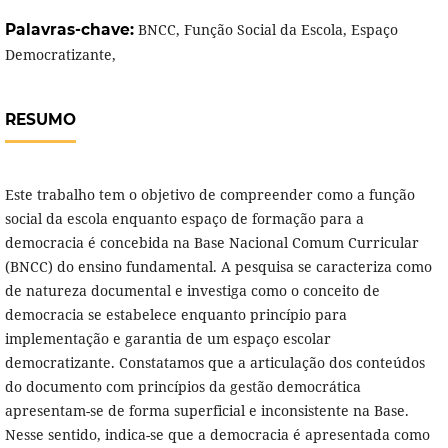
Palavras-chave:
BNCC, Função Social da Escola, Espaço
Democratizante,
RESUMO
Este trabalho tem o objetivo de compreender como a função
social da escola enquanto espaço de formação para a
democracia é concebida na Base Nacional Comum Curricular
(BNCC) do ensino fundamental. A pesquisa se caracteriza como
de natureza documental e investiga como o conceito de
democracia se estabelece enquanto princípio para
implementação e garantia de um espaço escolar
democratizante. Constatamos que a articulação dos conteúdos
do documento com princípios da gestão democrática
apresentam-se de forma superficial e inconsistente na Base.
Nesse sentido, indica-se que a democracia é apresentada como