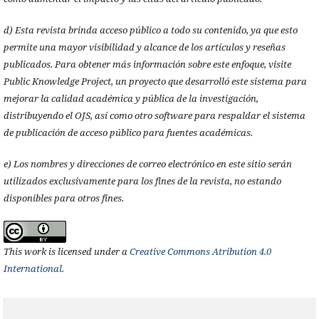
d) Esta revista brinda acceso público a todo su contenido, ya que esto
permite una mayor visibilidad y alcance de los artículos y reseñas
publicados. Para obtener más información sobre este enfoque, visite
Public Knowledge Project, un proyecto que desarrolló este sistema para
mejorar la calidad académica y pública de la investigación,
distribuyendo el OJS, así como otro software para respaldar el sistema
de publicación de acceso público para fuentes académicas.
e) Los nombres y direcciones de correo electrónico en este sitio serán
utilizados exclusivamente para los fines de la revista, no estando
disponibles para otros fines.
This work is licensed under a
Creative Commons Atribution 4.0
International
.