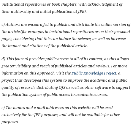
institutional repositories or book chapters, with acknowledgment of
their authorship and initial publication at JPE).
c) Authors are encouraged to publish and distribute the online version of
the article (for example, in institutional repositories or on their personal
page), considering that this can induce the science, as well as increase
the impact and citations of the published article.
d) This journal provides public access to all of its content, as this allows
greater visibility and reach of published articles and reviews. For more
information on this approach, visit the
Public Knowledge Project
, a
project that developed this system to improve the academic and public
quality of research, distributing OJS as well as other software to support
the publication system of public access to academic sources.
e) The names and e-mail addresses on this website will be used
exclusively for the JPE purposes, and will not be available for other
purposes.