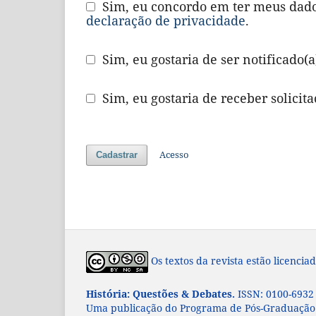
Sim, eu concordo em ter meus dado
declaração de privacidade
.
Sim, eu gostaria de ser notificado(
Sim, eu gostaria de receber solicita
Acesso
Cadastrar
Os textos da revista estão licenc
História: Questões & Debates.
ISSN: 0100-6932
Uma publicação do Programa de Pós-Graduação 