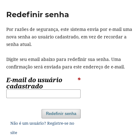
Redefinir senha
Por razões de segurança, este sistema envia por e-mail uma
nova senha ao usuário cadastrado, em vez de recordar a
senha atual.
Digite seu email abaixo para redefinir sua senha. Uma
confirmação será enviada para este endereço de e-mail.
E-mail do usuário
*
cadastrado
Redefinir senha
Não é um usuário? Registre-se no
site