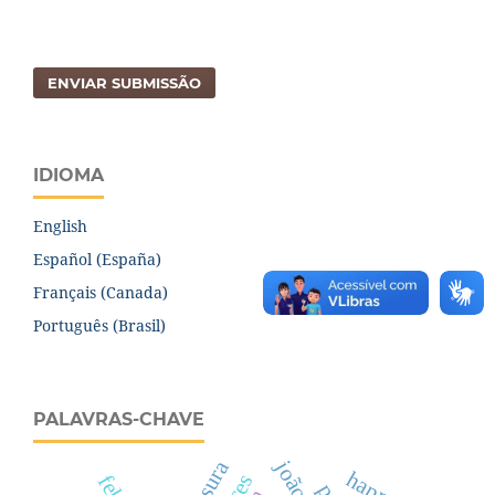
ENVIAR SUBMISSÃO
IDIOMA
English
Español (España)
Français (Canada)
Português (Brasil)
PALAVRAS-CHAVE