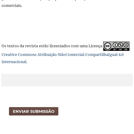
comerciais.
Os textos da revista estão licenciados com uma Licença
Creative Commons Atribuição-NãoComercial-CompartilhaIgual 4.0
Internacional
.
ENVIAR SUBMISSÃO