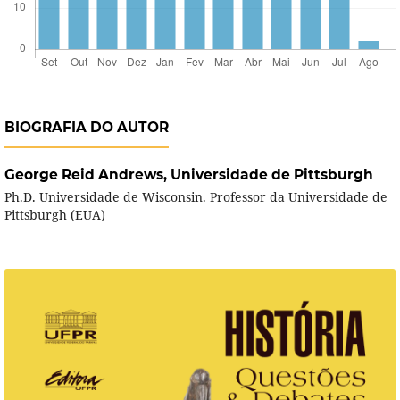
BIOGRAFIA DO AUTOR
George Reid Andrews,
Universidade de Pittsburgh
Ph.D. Universidade de Wisconsin. Professor da Universidade de
Pittsburgh (EUA)