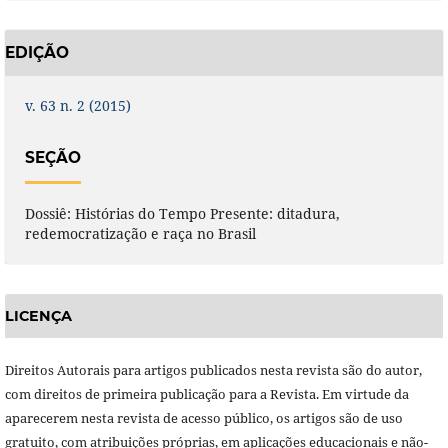
EDIÇÃO
v. 63 n. 2 (2015)
SEÇÃO
Dossiê: Histórias do Tempo Presente: ditadura,
redemocratização e raça no Brasil
LICENÇA
Direitos Autorais para artigos publicados nesta revista são do autor,
com direitos de primeira publicação para a Revista. Em virtude da
aparecerem nesta revista de acesso público, os artigos são de uso
gratuito, com atribuições próprias, em aplicações educacionais e não-