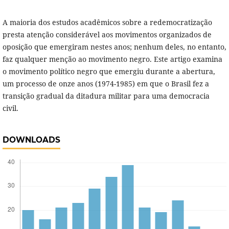
A maioria dos estudos acadêmicos sobre a redemocratização
presta atenção considerável aos movimentos organizados de
oposição que emergiram nestes anos; nenhum deles, no entanto,
faz qualquer menção ao movimento negro. Este artigo examina
o movimento político negro que emergiu durante a abertura,
um processo de onze anos (1974-1985) em que o Brasil fez a
transição gradual da ditadura militar para uma democracia
civil.
DOWNLOADS