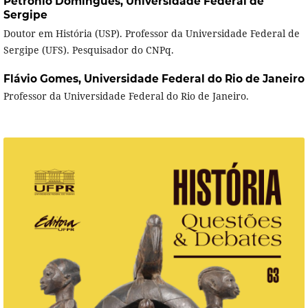
Petrônio Domingues,
Universidade Federal de
Sergipe
Doutor em História (USP). Professor da Universidade Federal de
Sergipe (UFS). Pesquisador do CNPq.
Flávio Gomes,
Universidade Federal do Rio de Janeiro
Professor da Universidade Federal do Rio de Janeiro.