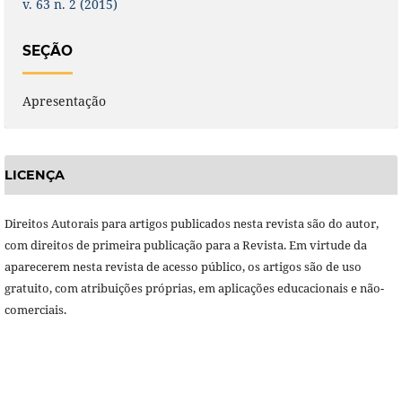
v. 63 n. 2 (2015)
SEÇÃO
Apresentação
LICENÇA
Direitos Autorais para artigos publicados nesta revista são do autor,
com direitos de primeira publicação para a Revista. Em virtude da
aparecerem nesta revista de acesso público, os artigos são de uso
gratuito, com atribuições próprias, em aplicações educacionais e não-
comerciais.