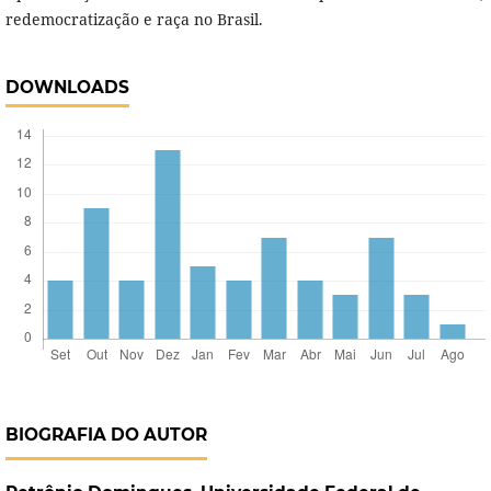
redemocratização e raça no Brasil.
DOWNLOADS
BIOGRAFIA DO AUTOR