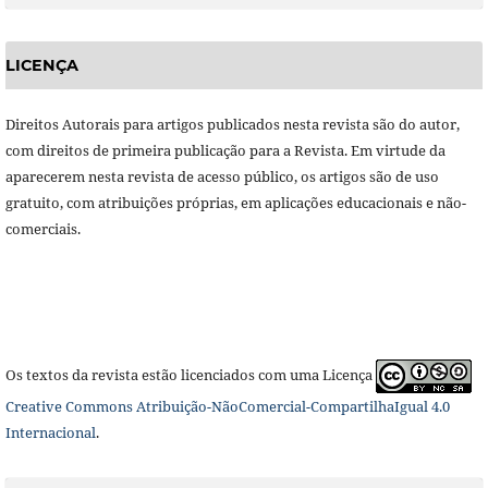
LICENÇA
Direitos Autorais para artigos publicados nesta revista são do autor,
com direitos de primeira publicação para a Revista. Em virtude da
aparecerem nesta revista de acesso público, os artigos são de uso
gratuito, com atribuições próprias, em aplicações educacionais e não-
comerciais.
Os textos da revista estão licenciados com uma Licença
Creative Commons Atribuição-NãoComercial-CompartilhaIgual 4.0
Internacional
.