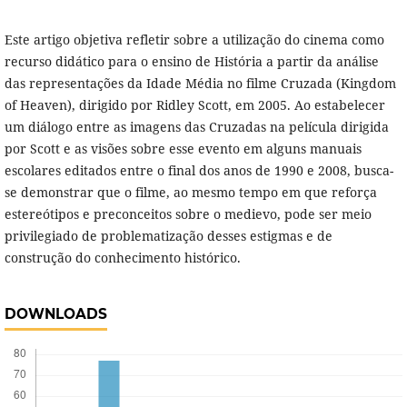
Este artigo objetiva refletir sobre a utilização do cinema como
recurso didático para o ensino de História a partir da análise
das representações da Idade Média no filme Cruzada (Kingdom
of Heaven), dirigido por Ridley Scott, em 2005. Ao estabelecer
um diálogo entre as imagens das Cruzadas na película dirigida
por Scott e as visões sobre esse evento em alguns manuais
escolares editados entre o final dos anos de 1990 e 2008, busca-
se demonstrar que o filme, ao mesmo tempo em que reforça
estereótipos e preconceitos sobre o medievo, pode ser meio
privilegiado de problematização desses estigmas e de
construção do conhecimento histórico.
DOWNLOADS