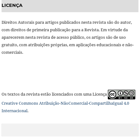
LICENÇA
Direitos Autorais para artigos publicados nesta revista são do autor,
com direitos de primeira publicação para a Revista. Em virtude da
aparecerem nesta revista de acesso público, os artigos são de uso
gratuito, com atribuições próprias, em aplicações educacionais e não-
comerciais.
Os textos da revista estão licenciados com uma Licença
Creative Commons Atribuição-NãoComercial-CompartilhaIgual 4.0
Internacional
.