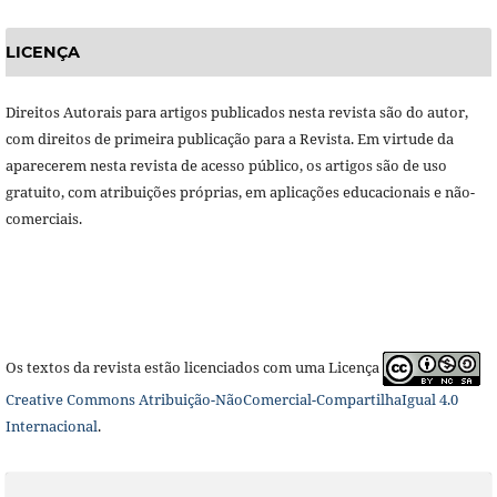
LICENÇA
Direitos Autorais para artigos publicados nesta revista são do autor,
com direitos de primeira publicação para a Revista. Em virtude da
aparecerem nesta revista de acesso público, os artigos são de uso
gratuito, com atribuições próprias, em aplicações educacionais e não-
comerciais.
Os textos da revista estão licenciados com uma Licença
Creative Commons Atribuição-NãoComercial-CompartilhaIgual 4.0
Internacional
.