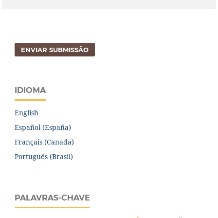
ENVIAR SUBMISSÃO
IDIOMA
English
Español (España)
Français (Canada)
Português (Brasil)
PALAVRAS-CHAVE