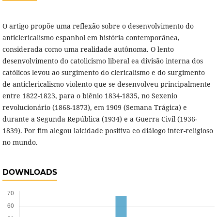
O artigo propõe uma reflexão sobre o desenvolvimento do
anticlericalismo espanhol em história contemporânea,
considerada como uma realidade autônoma. O lento
desenvolvimento do catolicismo liberal ea divisão interna dos
católicos levou ao surgimento do clericalismo e do surgimento
de anticlericalismo violento que se desenvolveu principalmente
entre 1822-1823, para o biênio 1834-1835, no Sexenio
revolucionário (1868-1873), em 1909 (Semana Trágica) e
durante a Segunda República (1934) e a Guerra Civil (1936-
1839). Por fim alegou laicidade positiva eo diálogo inter-religioso
no mundo.
DOWNLOADS