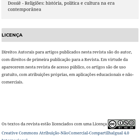
Dossiê - Religiões: história, política e cultura na era
contemporânea
LICENÇA
Direitos Autorais para artigos publicados nesta revista são do autor,
com direitos de primeira publicação para a Revista. Em virtude da
aparecerem nesta revista de acesso público, os artigos são de uso
gratuito, com atribuições próprias, em aplicações educacionais e não-
comerciais.
Os textos da revista estão licenciados com uma Licença
Creative Commons Atribuição-NãoComercial-CompartilhaIgual 4.0