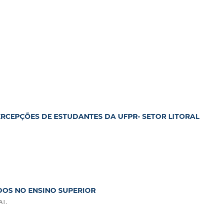
ERCEPÇÕES DE ESTUDANTES DA UFPR- SETOR LITORAL
OS NO ENSINO SUPERIOR
AL