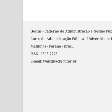
Gestus - Caderno de Administração e Gestão Púb
Curso de Adminsitração Pública - Universidade 
Matinhos - Paraná - Brasil
ISSN: 2595-7775
E-mail: wanzinack@ufpr.br