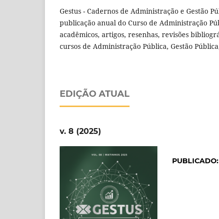
Gestus - Cadernos de Administração e Gestão Pú
publicação anual do Curso de Administração Públ
acadêmicos, artigos, resenhas, revisões bibliog
cursos de Administração Pública, Gestão Pública, 
EDIÇÃO ATUAL
v. 8 (2025)
PUBLICADO