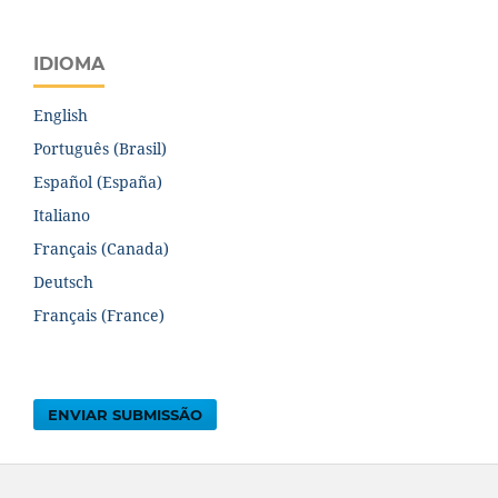
IDIOMA
English
Português (Brasil)
Español (España)
Italiano
Français (Canada)
Deutsch
Français (France)
ENVIAR SUBMISSÃO