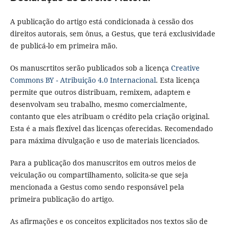
A publicação do artigo está condicionada à cessão dos
direitos autorais, sem ônus, a Gestus, que terá exclusividade
de publicá-lo em primeira mão.
Os manuscrtitos serão publicados sob a licença
Creative
Commons BY - Atribuição 4.0 Internacional
. Esta licença
permite que outros distribuam, remixem, adaptem e
desenvolvam seu trabalho, mesmo comercialmente,
contanto que eles atribuam o crédito pela criação original.
Esta é a mais flexível das licenças oferecidas. Recomendado
para máxima divulgação e uso de materiais licenciados.
Para a publicação dos manuscritos em outros meios de
veiculação ou compartilhamento, solicita-se que seja
mencionada a Gestus como sendo responsável pela
primeira publicação do artigo.
As afirmações e os conceitos explicitados nos textos são de