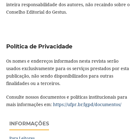
inteira responsabilidade dos autores, não recaindo sobre o
Conselho Editorial do Gestus.
Política de Privacidade
Os nomes e endereços informados nesta revista serão
usados exclusivamente para os serviços prestados por esta
publicação, não sendo disponibilizados para outras
finalidades ou a terceiros.
Consulte nossos documentos e políticas institucionais para
mais informações em:
https://ufpr.br/lgpd/documentos/
INFORMAÇÕES
Para Leitores