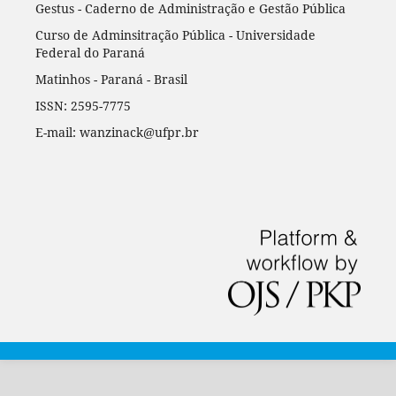
Gestus - Caderno de Administração e Gestão Pública
Curso de Adminsitração Pública - Universidade
Federal do Paraná
Matinhos - Paraná - Brasil
ISSN: 2595-7775
E-mail: wanzinack@ufpr.br