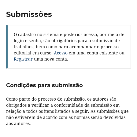
Submissões
O cadastro no sistema e posterior acesso, por meio de
login e senha, são obrigatórios para a submissão de
trabalhos, bem como para acompanhar o processo
editorial em curso.
Acesso
em uma conta existente ou
Registrar
uma nova conta.
Condições para submissão
Como parte do processo de submissão, os autores são
obrigados a verificar a conformidade da submissão em
relação a todos os itens listados a seguir. As submissões que
não estiverem de acordo com as normas serão devolvidas
aos autores.