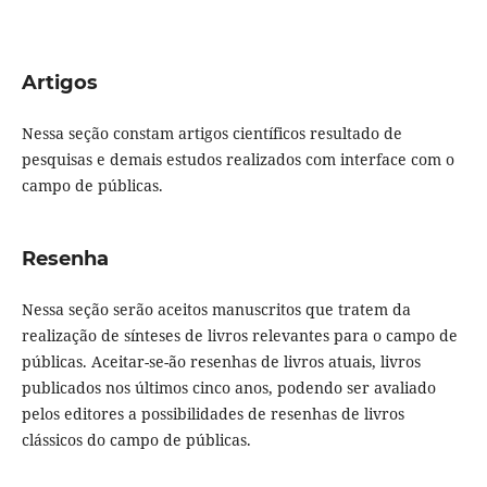
Artigos
Nessa seção constam artigos científicos resultado de
pesquisas e demais estudos realizados com interface com o
campo de públicas.
Resenha
Nessa seção serão aceitos manuscritos que tratem da
realização de sínteses de livros relevantes para o campo de
públicas.
Aceitar-se-ão resenhas de livros atuais, livros
publicados nos últimos cinco anos, podendo ser avaliado
pelos editores a possibilidades de resenhas de livros
clássicos do campo de públicas.