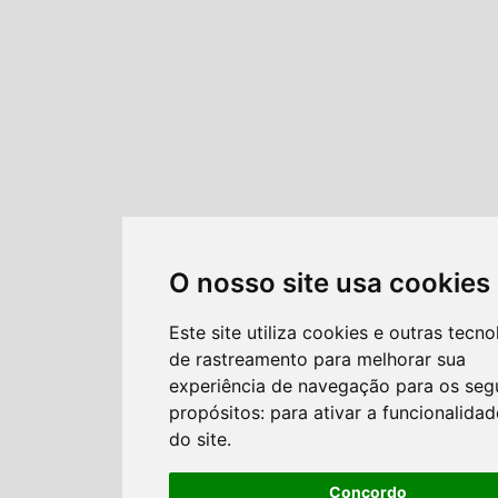
O nosso site usa cookies
Este site utiliza cookies e outras tecno
de rastreamento para melhorar sua
experiência de navegação para os seg
propósitos:
para ativar a funcionalida
do site
.
Concordo