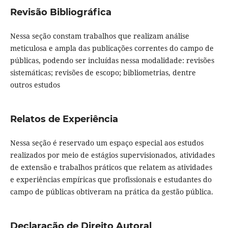
Revisão Bibliográfica
Nessa seção constam trabalhos que realizam análise
meticulosa e ampla das publicações correntes do campo de
públicas, podendo ser incluídas nessa modalidade: revisões
sistemáticas; revisões de escopo; bibliometrias, dentre
outros estudos
Relatos de Experiência
Nessa seção é reservado um espaço especial aos estudos
realizados por meio de estágios supervisionados, atividades
de extensão e trabalhos práticos que relatem as atividades
e experiências empíricas que profissionais e estudantes do
campo de públicas obtiveram na prática da gestão pública.
Declaração de Direito Autoral