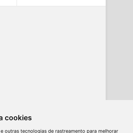
a cookies
es e outras tecnologias de rastreamento para melhorar