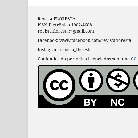
Revista FLORESTA
ISSN Eletrônico 1982-4688
revista.floresta@gmail.com
Facebook: www.facebook.com/revistafloresta
Instagran: revista_floresta
Conteúdos do periódico licenciados sob uma
CC 