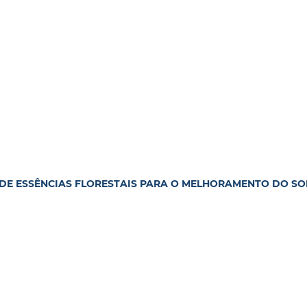
 DE ESSÊNCIAS FLORESTAIS PARA O MELHORAMENTO DO SO