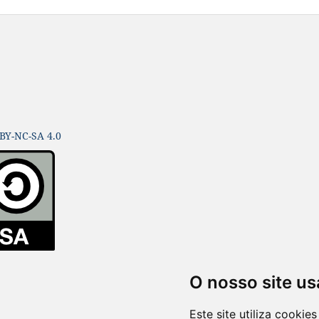
BY-NC-SA 4.0
O nosso site us
Este site utiliza cooki