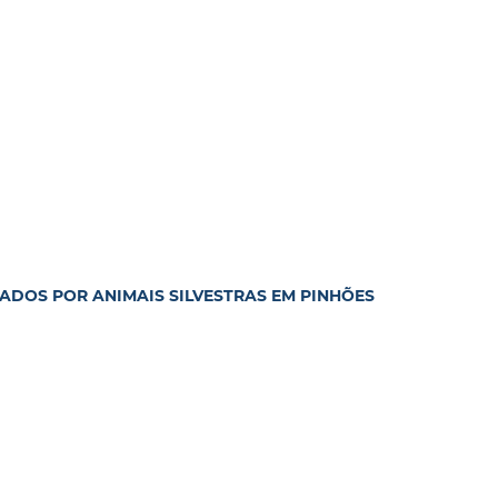
ADOS POR ANIMAIS SILVESTRAS EM PINHÕES