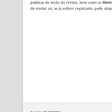
políticas de seção da revista, bem como as
Diret
de enviar ou, se já estiver registrado, pode si