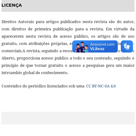
LICENÇA
Direitos Autorais para artigos publicados nesta revista são do autor,
com direitos de primeira publicação para a revista. Em virtude da
aparecerem nesta revista de acesso público, os artigos são de uso
gratuito, com atribuições próprias, em aplicações educacionais e não-
comerciais.A revista, seguindo a recomendações do movimento Acesso
Aberto, proporciona acesso publico a todo o seu conteudo, seguindo o
principio de que tornar gratuito o acesso a pesquisas gera um maior
intrcambio global de conhecimento.
Conteúdos do periódico licenciados sob uma
CC BY-NC-SA 4.0