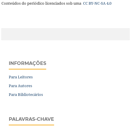
Conteúdos do periódico licenciados sob uma
CC BY-NC-SA 4.0
INFORMAÇÕES
Para Leitores
Para Autores
Para Bibliotecários
PALAVRAS-CHAVE