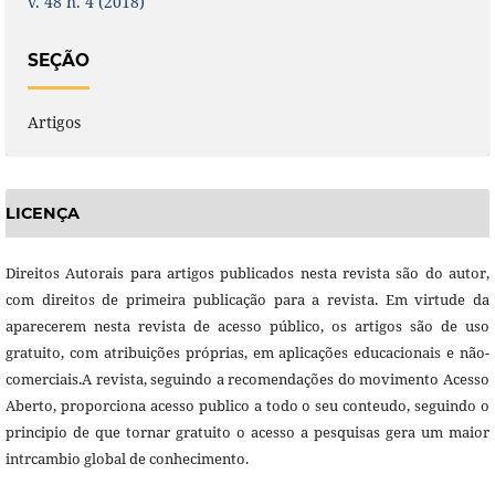
v. 48 n. 4 (2018)
SEÇÃO
Artigos
LICENÇA
Direitos Autorais para artigos publicados nesta revista são do autor,
com direitos de primeira publicação para a revista. Em virtude da
aparecerem nesta revista de acesso público, os artigos são de uso
gratuito, com atribuições próprias, em aplicações educacionais e não-
comerciais.A revista, seguindo a recomendações do movimento Acesso
Aberto, proporciona acesso publico a todo o seu conteudo, seguindo o
principio de que tornar gratuito o acesso a pesquisas gera um maior
intrcambio global de conhecimento.