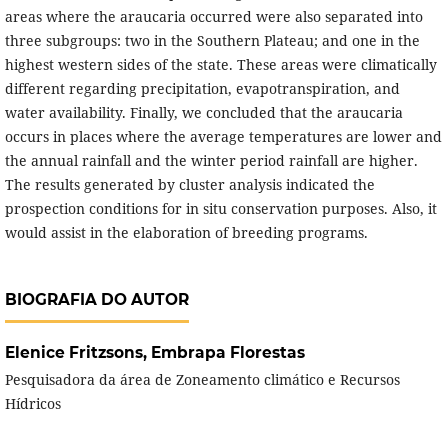
areas where the araucaria occurred were also separated into
three subgroups: two in the Southern Plateau; and one in the
highest western sides of the state. These areas were climatically
different regarding precipitation, evapotranspiration, and
water availability. Finally, we concluded that the araucaria
occurs in places where the average temperatures are lower and
the annual rainfall and the winter period rainfall are higher.
The results generated by cluster analysis indicated the
prospection conditions for in situ conservation purposes. Also, it
would assist in the elaboration of breeding programs.
BIOGRAFIA DO AUTOR
Elenice Fritzsons,
Embrapa Florestas
Pesquisadora da área de Zoneamento climático e Recursos
Hídricos