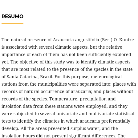
RESUMO
The natural presence of Araucaria angustifolia (Bert) O. Kuntze
is associated with several climatic aspects, but the relative
importance of each of them has not been sufficiently explored
yet. The objective of this study was to identify climatic aspects
that are most related to the presence of the species in the state
of Santa Catarina, Brazil. For this purpose, meteorological
stations from the municipalities were separated into: places with
records of natural occurrence of araucaria; and places without
records of the species. Temperature, precipitation and
insolation data from these stations were employed, and they
were subjected to several univariate and multivariate statistical
tests to identify the climates in which araucaria preferentially
develop. All the areas presented surplus water, and the
insolation hours did not present significant differences. The