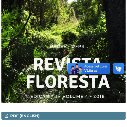
PDF (ENGLISH)