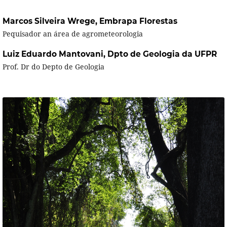
Marcos Silveira Wrege,
Embrapa Florestas
Pequisador an área de agrometeorologia
Luiz Eduardo Mantovani,
Dpto de Geologia da UFPR
Prof. Dr do Depto de Geologia