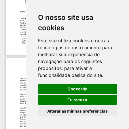
O nosso site usa
cookies
Este site utiliza cookies e outras
tecnologias de rastreamento para
melhorar sua experiência de
navegação para os seguintes
propósitos:
para ativar a
funcionalidade básica do site
.
Concordo
Eu recuso
Alterar as minhas preferências