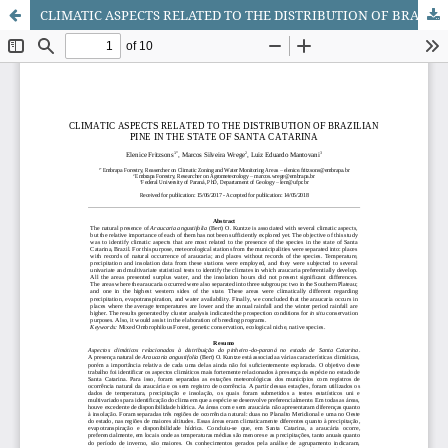
CLIMATIC ASPECTS RELATED TO THE DISTRIBUTION OF BRAZILIAN PINE IN THE STATE OF SANTA CATARINA