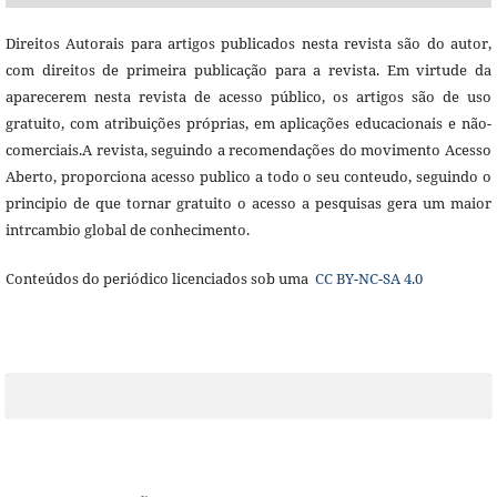
Direitos Autorais para artigos publicados nesta revista são do autor,
com direitos de primeira publicação para a revista. Em virtude da
aparecerem nesta revista de acesso público, os artigos são de uso
gratuito, com atribuições próprias, em aplicações educacionais e não-
comerciais.A revista, seguindo a recomendações do movimento Acesso
Aberto, proporciona acesso publico a todo o seu conteudo, seguindo o
principio de que tornar gratuito o acesso a pesquisas gera um maior
intrcambio global de conhecimento.
Conteúdos do periódico licenciados sob uma
CC BY-NC-SA 4.0