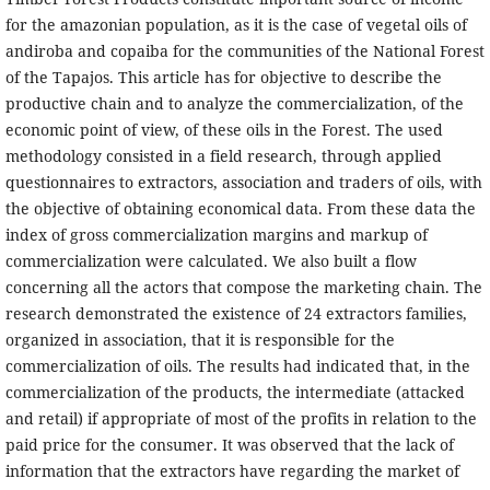
for the amazonian population, as it is the case of vegetal oils of
andiroba and copaiba for the communities of the National Forest
of the Tapajos. This article has for objective to describe the
productive chain and to analyze the commercialization, of the
economic point of view, of these oils in the Forest. The used
methodology consisted in a field research, through applied
questionnaires to extractors, association and traders of oils, with
the objective of obtaining economical data. From these data the
index of gross commercialization margins and markup of
commercialization were calculated. We also built a flow
concerning all the actors that compose the marketing chain. The
research demonstrated the existence of 24 extractors families,
organized in association, that it is responsible for the
commercialization of oils. The results had indicated that, in the
commercialization of the products, the intermediate (attacked
and retail) if appropriate of most of the profits in relation to the
paid price for the consumer. It was observed that the lack of
information that the extractors have regarding the market of