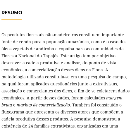
RESUMO
Os produtos florestais não-madeireiros constituem importante
fonte de renda para a população amazônica, como é o caso dos
óleos vegetais de andiroba e copaíba para as comunidades da
Floresta Nacional do Tapajós. Este artigo tem por objetivo
descrever a cadeia produtiva e analisar, do ponto de vista
econômico, a comercialização desses óleos na Flona. A
metodologia utilizada constituiu-se em uma pesquisa de campo,
na qual foram aplicados questionários junto a extrativistas,
associação e comerciantes dos óleos, a fim de se coletarem dados
econômicos. A partir desses dados, foram calculados
margem
bruta
e
markup
de
comercialização
. Também foi construído o
fluxograma que apresenta os diversos atores que compõem a
cadeia produtiva desses produtos. A pesquisa demonstrou a
existência de 24 famílias extrativistas, organizadas em uma