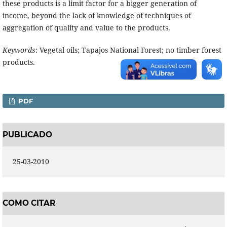
these products is a limit factor for a bigger generation of
income, beyond the lack of knowledge of techniques of
aggregation of quality and value to the products.
Keywords
: Vegetal oils; Tapajos National Forest; no timber forest
products.
PDF
PUBLICADO
25-03-2010
COMO CITAR