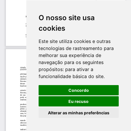
O nosso site usa
cookies
Este site utiliza cookies e outras
tecnologias de rastreamento para
melhorar sua experiência de
navegação para os seguintes
propósitos:
para ativar a
funcionalidade básica do site
.
Concordo
Eu recuso
Alterar as minhas preferências