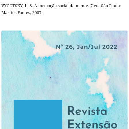
VYGOTSKY, L. S. A formação social da mente. 7 ed. São Paulo:
Martins Fontes, 2007.