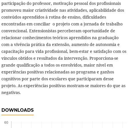
participação do professor, motivação pessoal dos profissionais
promoveu maior criatividade nas atividades, aplicabilidade dos
conteúdos aprendidos à rotina de ensino, dificuldades
encontradas em conciliar o projeto com a jornada de trabalho
convencional. Extensionistas perceberam oportunidade de
relacionar conhecimentos teóricos aprendidos na graduação
com a vivência prática da extensão, aumento de autonomia e
capacitação para vida profissional, bem-estar e satisfação com os
vínculos obtidos e resultados da intervenção. Proporciona-se
grande qualificação a todos os envolvidos, maior nível em
experiências positivas relacionadas ao programa e ganhos
cognitivos por parte dos escolares que participaram desse
projeto. As experiências positivas mostram-se maiores do que as
negativas.
DOWNLOADS