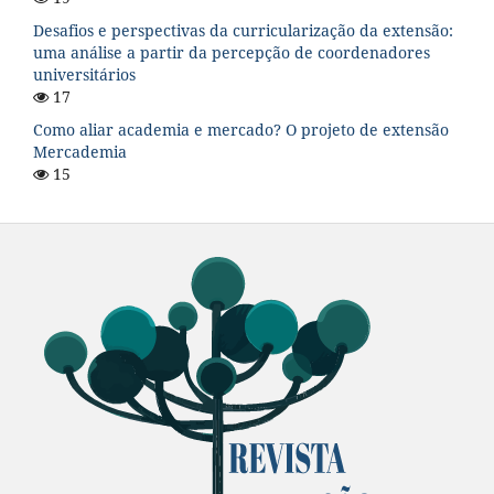
Desafios e perspectivas da curricularização da extensão:
uma análise a partir da percepção de coordenadores
universitários
17
Como aliar academia e mercado? O projeto de extensão
Mercademia
15