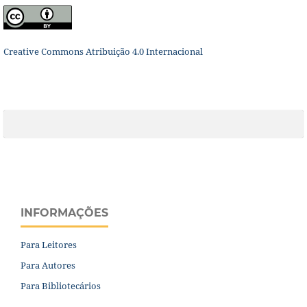
Creative Commons Atribuição 4.0 Internacional
INFORMAÇÕES
Para Leitores
Para Autores
Para Bibliotecários