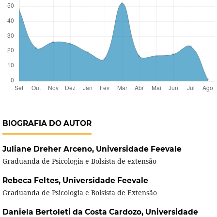
BIOGRAFIA DO AUTOR
Juliane Dreher Arceno,
Universidade Feevale
Graduanda de Psicologia e Bolsista de extensão
Rebeca Feltes,
Universidade Feevale
Graduanda de Psicologia e Bolsista de Extensão
Daniela Bertoleti da Costa Cardozo,
Universidade