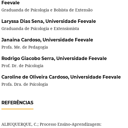
Feevale
Graduanda de Psicologia e Bolsista de Extensão
Laryssa Dias Sena,
Universidade Feevale
Graduanda de Psicologia e Extensionista
Janaina Cardoso,
Universidade Feevale
Profa. Me. de Pedagogia
Rodrigo Giacobo Serra,
Universidade Feevale
Prof. Dr. de Psicologia
Caroline de Oliveira Cardoso,
Universidade Feevale
Profa. Dra. de Psicologia
REFERÊNCIAS
ALBUQUERQUE, C.; Processo Ensino‐Aprendizagem: