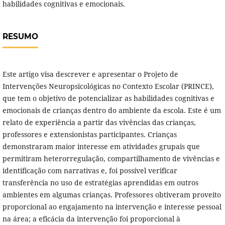
habilidades cognitivas e emocionais.
RESUMO
Este artigo visa descrever e apresentar o Projeto de
Intervenções Neuropsicológicas no Contexto Escolar (PRINCE),
que tem o objetivo de potencializar as habilidades cognitivas e
emocionais de crianças dentro do ambiente da escola. Este é um
relato de experiência a partir das vivências das crianças,
professores e extensionistas participantes. Crianças
demonstraram maior interesse em atividades grupais que
permitiram heterorregulação, compartilhamento de vivências e
identificação com narrativas e, foi possível verificar
transferência no uso de estratégias aprendidas em outros
ambientes em algumas crianças. Professores obtiveram proveito
proporcional ao engajamento na intervenção e interesse pessoal
na área; a eficácia da intervenção foi proporcional à