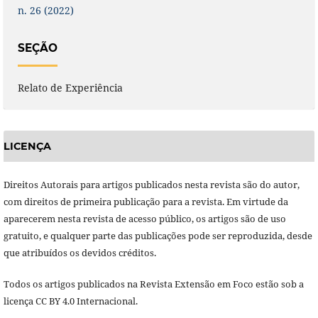
n. 26 (2022)
SEÇÃO
Relato de Experiência
LICENÇA
Direitos Autorais para artigos publicados nesta revista são do autor,
com direitos de primeira publicação para a revista. Em virtude da
aparecerem nesta revista de acesso público, os artigos são de uso
gratuito, e qualquer parte das publicações pode ser reproduzida, desde
que atribuídos os devidos créditos.
Todos os artigos publicados na Revista Extensão em Foco estão sob a
licença CC BY 4.0 Internacional.