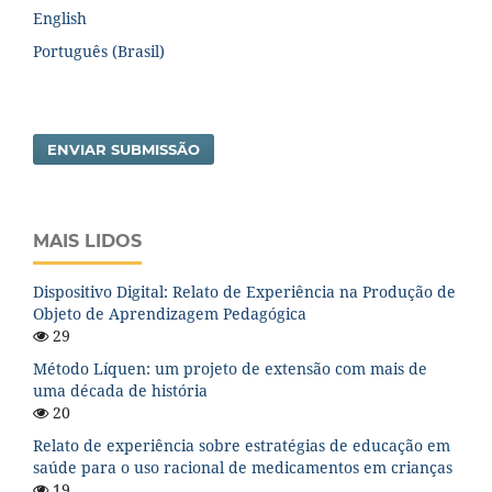
English
Português (Brasil)
ENVIAR SUBMISSÃO
MAIS LIDOS
Dispositivo Digital: Relato de Experiência na Produção de
Objeto de Aprendizagem Pedagógica
29
Método Líquen: um projeto de extensão com mais de
uma década de história
20
Relato de experiência sobre estratégias de educação em
saúde para o uso racional de medicamentos em crianças
19