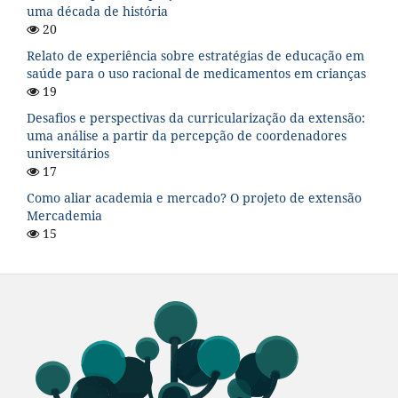
uma década de história
20
Relato de experiência sobre estratégias de educação em
saúde para o uso racional de medicamentos em crianças
19
Desafios e perspectivas da curricularização da extensão:
uma análise a partir da percepção de coordenadores
universitários
17
Como aliar academia e mercado? O projeto de extensão
Mercademia
15