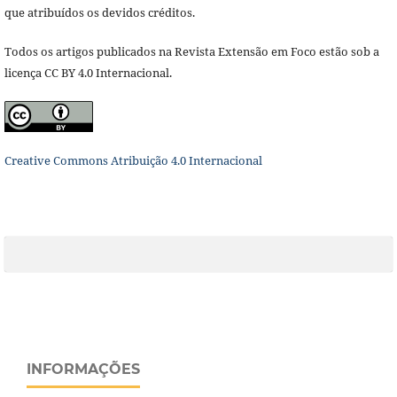
que atribuídos os devidos créditos.
Todos os artigos publicados na Revista Extensão em Foco estão sob a
licença CC BY 4.0 Internacional.
Creative Commons Atribuição 4.0 Internacional
INFORMAÇÕES