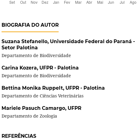
BIOGRAFIA DO AUTOR
Suzana Stefanello,
Universidade Federal do Paraná -
Setor Palotina
Departamento de Biodiversidade
Carina Kozera,
UFPR - Palotina
Departamento de Biodiversidade
Bettina Monika Ruppelt,
UFPR - Palotina
Departamento de Ciências Veterinárias
Mariele Pasuch Camargo,
UFPR
Departamento de Zoologia
REFERÊNCIAS