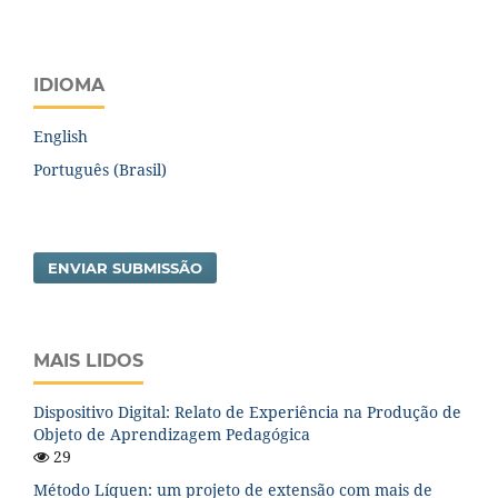
IDIOMA
English
Português (Brasil)
ENVIAR SUBMISSÃO
MAIS LIDOS
Dispositivo Digital: Relato de Experiência na Produção de
Objeto de Aprendizagem Pedagógica
29
Método Líquen: um projeto de extensão com mais de