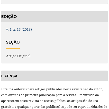
EDIÇÃO
v. 1 n. 15 (2018)
SEÇÃO
Artigo Original
LICENÇA
Direitos Autorais para artigos publicados nesta revista são do autor,
com direitos de primeira publicação para a revista. Em virtude da
aparecerem nesta revista de acesso público, os artigos são de uso
gratuito, e qualquer parte das publicações pode ser reproduzida, desde