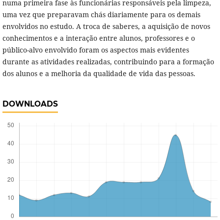
numa primeira fase às funcionárias responsáveis pela limpeza,
uma vez que preparavam chás diariamente para os demais
envolvidos no estudo. A troca de saberes, a aquisição de novos
conhecimentos e a interação entre alunos, professores e o
público-alvo envolvido foram os aspectos mais evidentes
durante as atividades realizadas, contribuindo para a formação
dos alunos e a melhoria da qualidade de vida das pessoas.
DOWNLOADS