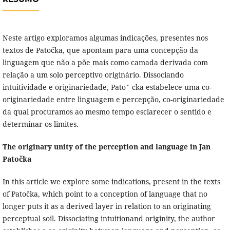
Neste artigo exploramos algumas indicações, presentes nos
textos de Patočka, que apontam para uma concepção da
linguagem que não a põe mais como camada derivada com
relação a um solo perceptivo originário. Dissociando
intuitividade e originariedade, Patoˇ cka estabelece uma co-
originariedade entre linguagem e percepção, co-originariedade
da qual procuramos ao mesmo tempo esclarecer o sentido e
determinar os limites.
The originary unity of the perception and language in Jan
Patočka
In this article we explore some indications, present in the texts
of Patočka, which point to a conception of language that no
longer puts it as a derived layer in relation to an originating
perceptual soil. Dissociating intuitionand originity, the author