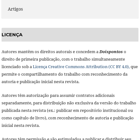
Artigos
LICENÇA
Autores mantêm os direitos autorais e concedem a
Doisponto
s
o
direito de primeira publicação, com o trabalho simultaneamente
licenciado sob a
Licença Creative Commons Attribution (CC BY 4.0),
que
permite o compartilhamento do trabalho com reconhecimento da
autoria e publicação inicial nesta revista.
Autores têm autorização para assumir contratos adicionais
separadamente, para distribuição não exclusiva da versão do trabalho
publicada nesta revista (ex.: publicar em repositório institucional ou
como capítulo de livro), com reconhecimento de autoria e publicação
inicial nesta revista.
Autores têm permissão e são estimulados a publicar e distribuir seu