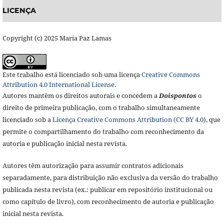
LICENÇA
Copyright (c) 2025 María Paz Lamas
Este trabalho está licenciado sob uma licença
Creative Commons
Attribution 4.0 International License
.
Autores mantêm os direitos autorais e concedem a
Doisponto
s
o
direito de primeira publicação, com o trabalho simultaneamente
licenciado sob a
Licença Creative Commons Attribution (CC BY 4.0),
que
permite o compartilhamento do trabalho com reconhecimento da
autoria e publicação inicial nesta revista.
Autores têm autorização para assumir contratos adicionais
separadamente, para distribuição não exclusiva da versão do trabalho
publicada nesta revista (ex.: publicar em repositório institucional ou
como capítulo de livro), com reconhecimento de autoria e publicação
inicial nesta revista.