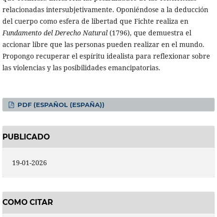
relacionadas intersubjetivamente. Oponiéndose a la deducción
del cuerpo como esfera de libertad que Fichte realiza en
Fundamento del Derecho Natural
(1796), que demuestra el
accionar libre que las personas pueden realizar en el mundo.
Propongo recuperar el espíritu idealista para reflexionar sobre
las violencias y las posibilidades emancipatorias.
PDF (ESPAÑOL (ESPAÑA))
PUBLICADO
19-01-2026
COMO CITAR