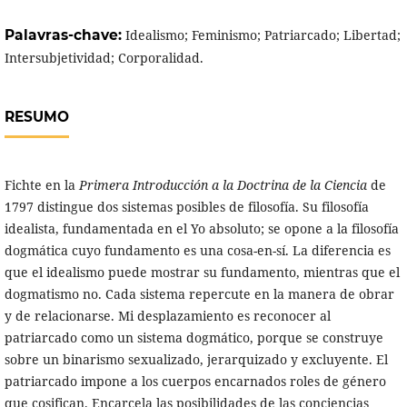
Palavras-chave:
Idealismo; Feminismo; Patriarcado; Libertad;
Intersubjetividad; Corporalidad.
RESUMO
Fichte en la
Primera Introducción a la Doctrina de la Ciencia
de
1797 distingue dos sistemas posibles de filosofía. Su filosofía
idealista, fundamentada en el Yo absoluto; se opone a la filosofía
dogmática cuyo fundamento es una cosa-en-sí. La diferencia es
que el idealismo puede mostrar su fundamento, mientras que el
dogmatismo no. Cada sistema repercute en la manera de obrar
y de relacionarse. Mi desplazamiento es reconocer al
patriarcado como un sistema dogmático, porque se construye
sobre un binarismo sexualizado, jerarquizado y excluyente. El
patriarcado impone a los cuerpos encarnados roles de género
que cosifican. Encarcela las posibilidades de las conciencias