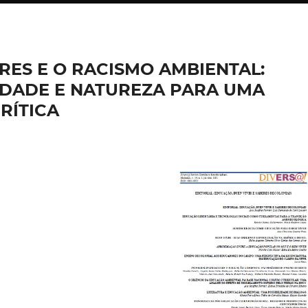
ES E O RACISMO AMBIENTAL:
EDADE E NATUREZA PARA UMA
RÍTICA