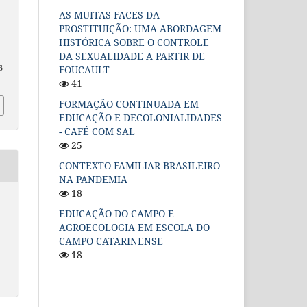
AS MUITAS FACES DA
PROSTITUIÇÃO: UMA ABORDAGEM
HISTÓRICA SOBRE O CONTROLE
DA SEXUALIDADE A PARTIR DE
3
FOUCAULT
41
FORMAÇÃO CONTINUADA EM
EDUCAÇÃO E DECOLONIALIDADES
- CAFÉ COM SAL
25
CONTEXTO FAMILIAR BRASILEIRO
NA PANDEMIA
18
EDUCAÇÃO DO CAMPO E
AGROECOLOGIA EM ESCOLA DO
CAMPO CATARINENSE
18