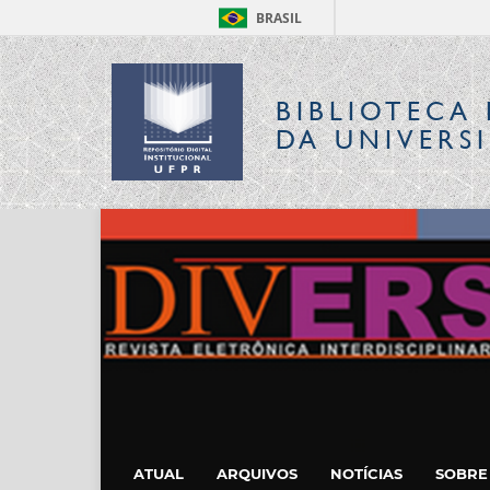
BRASIL
BIBLIOTECA 
DA UNIVERS
ATUAL
ARQUIVOS
NOTÍCIAS
SOBR