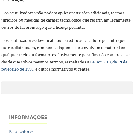
– os reutilizadores não podem aplicar restrições adicionais, termos
jurídicos ou medidas de caráter tecnológico que restrinjam legalmente
outros de fazerem algo que a licença permita;
– os reutilizadores devem atribuir crédito ao criador e permitir que
outros distribuam, remixem, adaptem e desenvolvam o material em
qualquer meio ou formato, exclusivamente para fins não comerciais e
desde que sob os mesmos termos, respeitados a
Lei nº 9.610, de 19 de
fevereiro de 1998
, e outros normativos vigentes.
INFORMAÇÕES
Para Leitores