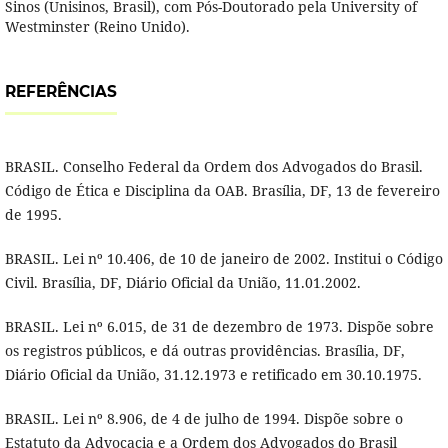
Sinos (Unisinos, Brasil), com Pós-Doutorado pela University of
Westminster (Reino Unido).
REFERÊNCIAS
BRASIL. Conselho Federal da Ordem dos Advogados do Brasil.
Código de Ética e Disciplina da OAB. Brasília, DF, 13 de fevereiro
de 1995.
BRASIL. Lei nº 10.406, de 10 de janeiro de 2002. Institui o Código
Civil. Brasília, DF, Diário Oficial da União, 11.01.2002.
BRASIL. Lei nº 6.015, de 31 de dezembro de 1973. Dispõe sobre
os registros públicos, e dá outras providências. Brasília, DF,
Diário Oficial da União, 31.12.1973 e retificado em 30.10.1975.
BRASIL. Lei nº 8.906, de 4 de julho de 1994. Dispõe sobre o
Estatuto da Advocacia e a Ordem dos Advogados do Brasil