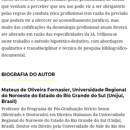
que venham a perceber que seu uso pode vir a ser obrigatório
pelas regras de conduta ética profissional (em razão da precisão
que podem vir a oferecer ao aconselhamento jurídico), mas
muito das codificações da deontologia profissional atuais deverá
ser alterado em razão das especificidades da IA. Utilizou-se
neste trabalho o método hipotético-dedutivo, com abordagem
qualitativa e transdisciplinar e técnica de pesquisa bibliográfico-
documental.
BIOGRAFIA DO AUTOR
Mateus de Oliveira Fornasier,
Universidade Regional
do Noroeste do Estado do Rio Grande do Sul (Unijuí,
Brasil)
Professor do Programa de Pós-Graduação Stricto Sensu
(Mestrado e Doutorado) em Direitos Humanos da Universidade
Regional do Noroeste do Estado do Rio Grande do Sul (Unijuí,
Brasil). Doutor em Direito pela Universidade do Vale do Rio dos