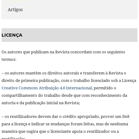
Artigos
LICENÇA
Os autores que publicam na Revista concordam com os seguintes
termos:
– os autores mantêm os direitos autorais e transferem à Revista o
direito de primeira publicação, com o trabalho licenciado sob a Licença
Creative Commons Atribuição 4.0 Internacional
, permitido o
compartilhamento do trabalho desde que com reconhecimento da
autoria e da publicação inicial na Revista;
– os reutilizadores devem dar o crédito apropriado, prover um
link
para a licença e indicar se mudanças foram feitas, mas de nenhuma
maneira que sugira que o licenciante apoia o reutilizador ou a
reutilização;