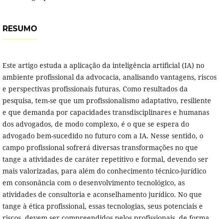
RESUMO
Este artigo estuda a aplicação da inteligência artificial (IA) no
ambiente profissional da advocacia, analisando vantagens, riscos
e perspectivas profissionais futuras. Como resultados da
pesquisa, tem-se que um profissionalismo adaptativo, resiliente
e que demanda por capacidades transdisciplinares e humanas
dos advogados, de modo complexo, é o que se espera do
advogado bem-sucedido no futuro com a IA. Nesse sentido, o
campo profissional sofrerá diversas transformações no que
tange a atividades de caráter repetitivo e formal, devendo ser
mais valorizadas, para além do conhecimento técnico-jurídico
em consonância com o desenvolvimento tecnológico, as
atividades de consultoria e aconselhamento jurídico. No que
tange à ética profissional, essas tecnologias, seus potenciais e
riscos, devem ser compreendidos pelos profissionais, de forma