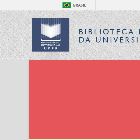
BRASIL
BIBLIOTECA 
DA UNIVERS