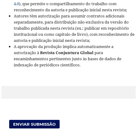
4.0)
, que permite o compartilhamento do trabalho com
reconhecimento da autoria e publicação inicial nesta revista;
Autores têm autorização para assumir contratos adicionais
separadamente, para distribuição não-exclusiva da versão do
trabalho publicada nesta revista (ex.: publicar em repositório
institucional ou como capítulo de livro), com reconhecimento de
autoria e publicação inicial nesta revista;
A aprovação da produção implica automaticamente a
autorização à
Revista Conjuntura Global
para
encaminhamentos pertinentes junto às bases de dados de
indexação de periódicos científicos.
ENVIAR SUBMISSÃO