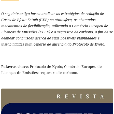
O seguinte artigo
busca analisar as estratégias de redução de
Gases de Efeito Estufa (GEE) na atmosfera, os chamados
mecanismos de flexibilização, utilizando o Comércio Europeu de
Licenças de Emissões (CELE) e o sequestro de carbono, a fim de se
delinear conclusões acerca de suas possíveis viabilidades e
instabilidades num cenário de ausência do Protocolo de Kyoto.
Palavras-chave:
Protocolo de Kyoto; Comércio Europeu de
Licenças de Emissões; sequestro de carbono.