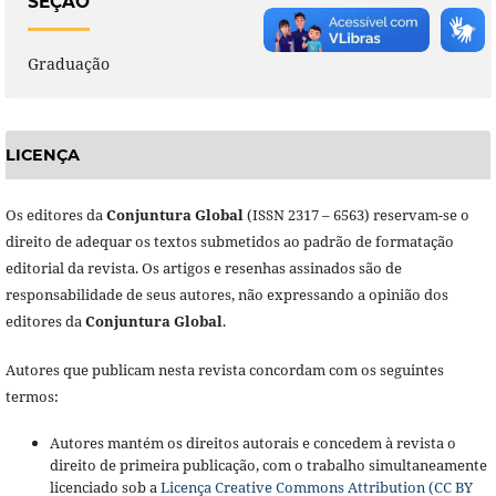
SEÇÃO
Graduação
LICENÇA
Os editores da
Conjuntura Global
(ISSN 2317 – 6563) reservam-se o
direito de adequar os textos submetidos ao padrão de formatação
editorial da revista. Os artigos e resenhas assinados são de
responsabilidade de seus autores, não expressando a opinião dos
editores da
Conjuntura Global
.
Autores que publicam nesta revista concordam com os seguintes
termos:
Autores mantém os direitos autorais e concedem à revista o
direito de primeira publicação, com o trabalho simultaneamente
licenciado sob a
Licença Creative Commons Attribution (CC BY