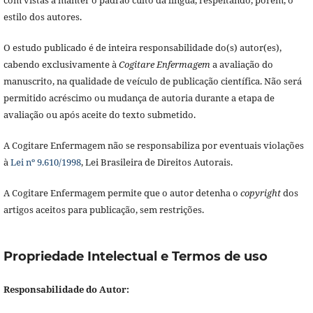
estilo dos autores.
O estudo publicado é de inteira responsabilidade do(s) autor(es),
cabendo exclusivamente à
Cogitare Enfermagem
a avaliação do
manuscrito, na qualidade de veículo de publicação científica. Não será
permitido acréscimo ou mudança de autoria durante a etapa de
avaliação ou após aceite do texto submetido.
A Cogitare Enfermagem não se responsabiliza por eventuais violações
à
Lei nº 9.610/1998
, Lei Brasileira de Direitos Autorais.
A Cogitare Enfermagem permite que o autor detenha o
copyright
dos
artigos aceitos para publicação, sem restrições.
Propriedade Intelectual e Termos de uso
Responsabilidade do Autor: