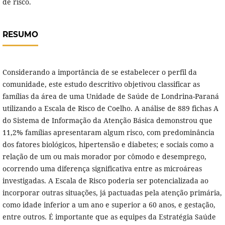
de risco.
RESUMO
Considerando a importância de se estabelecer o perfil da
comunidade, este estudo descritivo objetivou classificar as
famílias da área de uma Unidade de Saúde de Londrina-Paraná
utilizando a Escala de Risco de Coelho. A análise de 889 fichas A
do Sistema de Informação da Atenção Básica demonstrou que
11,2% famílias apresentaram algum risco, com predominância
dos fatores biológicos, hipertensão e diabetes; e sociais como a
relação de um ou mais morador por cômodo e desemprego,
ocorrendo uma diferença significativa entre as microáreas
investigadas. A Escala de Risco poderia ser potencializada ao
incorporar outras situações, já pactuadas pela atenção primária,
como idade inferior a um ano e superior a 60 anos, e gestação,
entre outros. É importante que as equipes da Estratégia Saúde