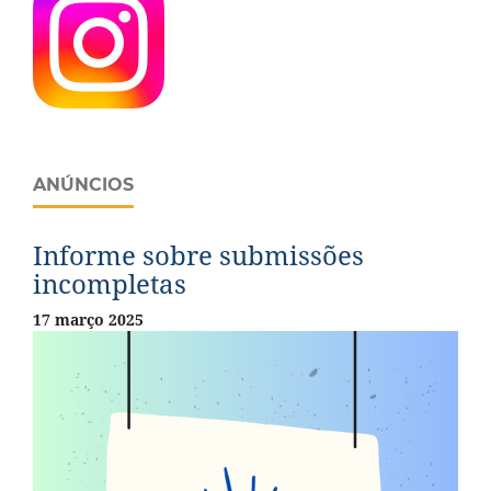
ANÚNCIOS
Informe sobre submissões
incompletas
17 março 2025