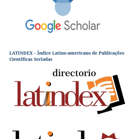
LATINDEX – Índice Latino-americano de Publicações
Científicas Seriadas