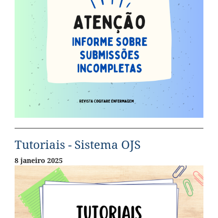
Tutoriais - Sistema OJS
8 janeiro 2025