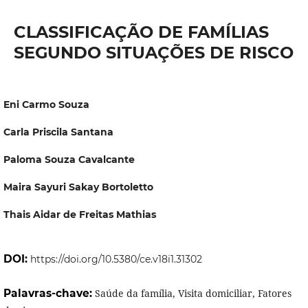
CLASSIFICAÇÃO DE FAMÍLIAS
SEGUNDO SITUAÇÕES DE RISCO
Eni Carmo Souza
Carla Priscila Santana
Paloma Souza Cavalcante
Maira Sayuri Sakay Bortoletto
Thais Aidar de Freitas Mathias
DOI:
https://doi.org/10.5380/ce.v18i1.31302
Palavras-chave:
Saúde da família, Visita domiciliar, Fatores