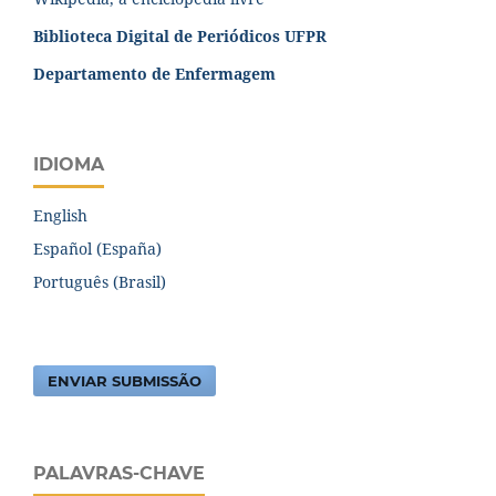
Biblioteca Digital de Periódicos UFPR
Departamento de Enfermagem
IDIOMA
English
Español (España)
Português (Brasil)
ENVIAR SUBMISSÃO
PALAVRAS-CHAVE