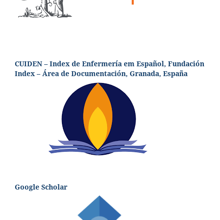
CUIDEN – Index de Enfermería em Español, Fundación
Index – Área de Documentación, Granada, España
Google Scholar