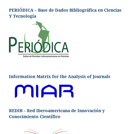
PERIÓDICA – Base de Dados Bibliográfica en Ciencias
Y Tecnología
Information Matrix for the Analysis of Journals
REDIB – Red Iberoamericana de Innovación y
Conocimiento Científico