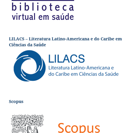
LILACS – Literatura Latino-Americana e do Caribe em
Ciências da Saúde
Scopus