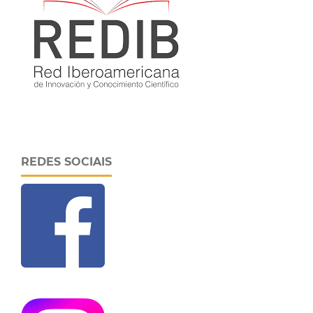
REDES SOCIAIS