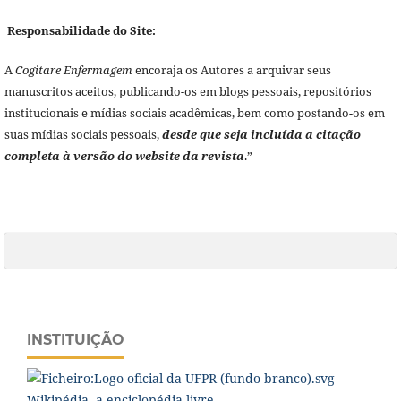
Responsabilidade do Site:
A
Cogitare Enfermagem
encoraja os Autores a arquivar seus
manuscritos aceitos, publicando-os em blogs pessoais, repositórios
institucionais e mídias sociais acadêmicas, bem como postando-os em
suas mídias sociais pessoais,
desde que seja incluída a citação
completa à versão do website da revista
.”
INSTITUIÇÃO