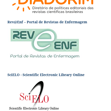
Rev@Enf – Portal de Revistas de Enfermagem
SciELO - Scientific Electronic Library Online