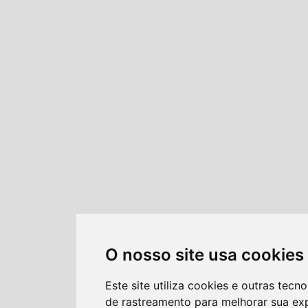
O nosso site usa cookies
Este site utiliza cookies e outras tecno
de rastreamento para melhorar sua ex