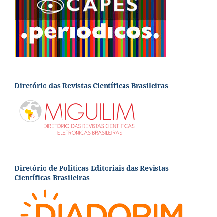
Diretório das Revistas Científicas Brasileiras
Diretório de Políticas Editoriais das Revistas
Científicas Brasileiras