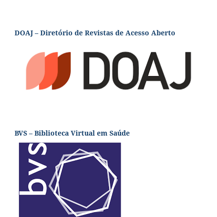
DOAJ – Diretório de Revistas de Acesso Aberto
BVS – Biblioteca Virtual em Saúde