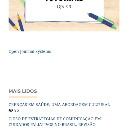
Open Journal Systems
MAIS LIDOS
CRENÇAS EM SAÚDE: UMA ABORDAGEM CULTURAL
96
O USO DE ESTRATÉGIAS DE COMUNICAÇÃO EM
CUIDADOS PALIATIVOS NO BRASIL: REVISÃO