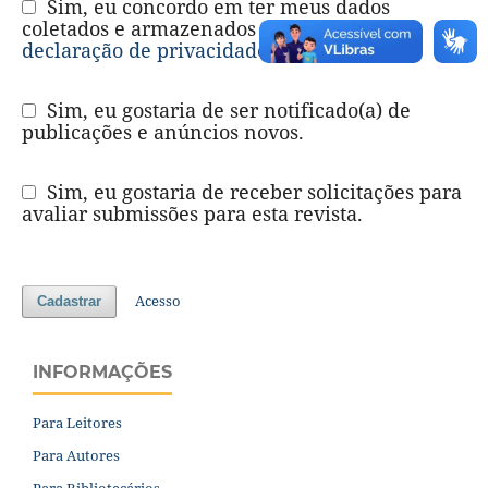
Sim, eu concordo em ter meus dados
coletados e armazenados de acordo com a
declaração de privacidade
.
Sim, eu gostaria de ser notificado(a) de
publicações e anúncios novos.
Sim, eu gostaria de receber solicitações para
avaliar submissões para esta revista.
Acesso
Cadastrar
INFORMAÇÕES
Para Leitores
Para Autores
Para Bibliotecários