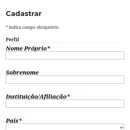
Cadastrar
* Indica campo obrigatório
Perfil
Nome Próprio
*
Sobrenome
Instituição/Afiliação
*
País
*